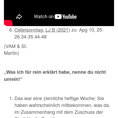
Ostersonntag, LJ B (2021)
zu: Apg 10, 25-
26.34-35.44-48
(VAM & St.
Mart
„Was ich für rein erklärt habe, nenne du nicht
unrein!“
Das war eine ziemliche heftige Woche: Sie
haben wahrscheinlich mitbekommen, was da,
im Zusammenhang mit dem Zuschuss der