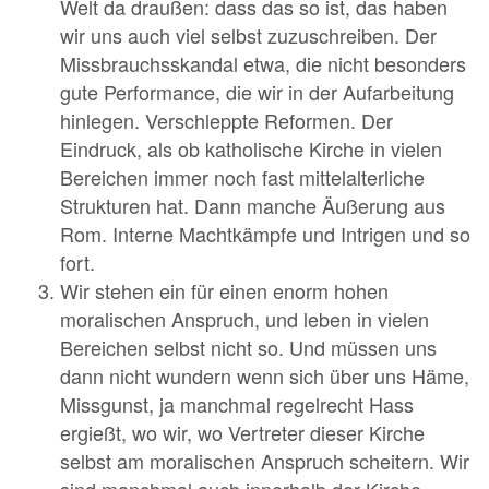
Welt da draußen: dass das so ist, das haben
wir uns auch viel selbst zuzuschreiben. Der
Missbrauchsskandal etwa, die nicht besonders
gute Performance, die wir in der Aufarbeitung
hinlegen. Verschleppte Reformen. Der
Eindruck, als ob katholische Kirche in vielen
Bereichen immer noch fast mittelalterliche
Strukturen hat. Dann manche Äußerung aus
Rom. Interne Machtkämpfe und Intrigen und so
fort.
Wir stehen ein für einen enorm hohen
moralischen Anspruch, und leben in vielen
Bereichen selbst nicht so. Und müssen uns
dann nicht wundern wenn sich über uns Häme,
Missgunst, ja manchmal regelrecht Hass
ergießt, wo wir, wo Vertreter dieser Kirche
selbst am moralischen Anspruch scheitern. Wir