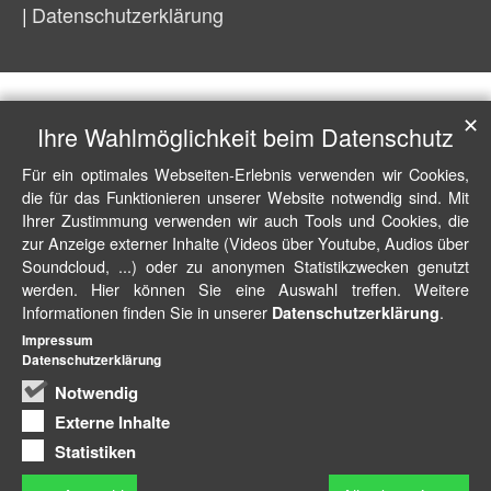
Datenschutzerklärung
✕
Ihre Wahlmöglichkeit beim Datenschutz
Für ein optimales Webseiten-Erlebnis verwenden wir Cookies,
die für das Funktionieren unserer Website notwendig sind. Mit
Ihrer Zustimmung verwenden wir auch Tools und Cookies, die
zur Anzeige externer Inhalte (Videos über Youtube, Audios über
Soundcloud, ...) oder zu anonymen Statistikzwecken genutzt
werden. Hier können Sie eine Auswahl treffen. Weitere
Informationen finden Sie in unserer
.
Datenschutzerklärung
Impressum
Datenschutzerklärung
Notwendig
Externe Inhalte
Statistiken