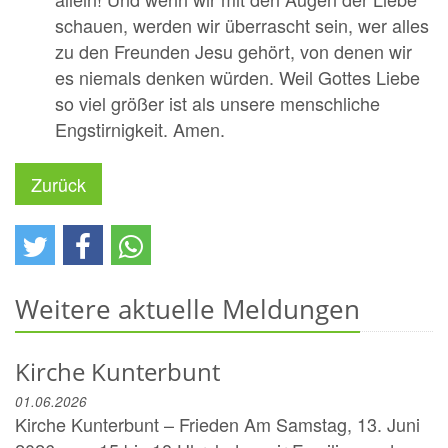
schauen, werden wir überrascht sein, wer alles
zu den Freunden Jesu gehört, von denen wir
es niemals denken würden. Weil Gottes Liebe
so viel größer ist als unsere menschliche
Engstirnigkeit. Amen.
Zurück
Weitere aktuelle Meldungen
Kirche Kunterbunt
01.06.2026
Kirche Kunterbunt – Frieden Am Samstag, 13. Juni