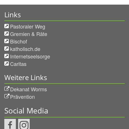
Links
Pastoraler Weg
Gremien & Räte
Bischof
katholisch.de
Internetseelsorge
Caritas
Weitere Links
Dekanat Worms
Prävention
Social Media