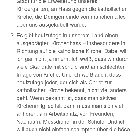
Stadt für die Erweiterung unseres
Kindergarten, an Hass gegen die katholischer
Kirche, die Domgemeinde von manchen alles
über uns ausgekübelt wurde.
Es gibt heutzutage in unserem Land einen
ausgeprägten Kirchenhass – insbesondere in
Richtung auf die katholische Kirche. Dabei will
ich gar nicht jammern. Ich weiß, dass wir durch
viele Skandale mit schuld sind am schlechten
Image von Kirche. Und ich weiß auch, dass
heutzutage jeder, der sich als Christ zur
katholischen Kirche bekennt, nicht viel anders
geht. Wenn bekannt ist, dass man aktives
Kirchenmitglied ist, dann muss man sich viel
anhören, am Arbeitsplatz, von Freunden,
Nachbarn. Messdiener in der Schule. Und ich
will auch nicht einfach schimpfen über die böse