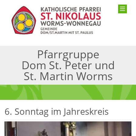
Pfarrgruppe
Dom St. Peter und
St. Martin Worms
6. Sonntag im Jahreskreis