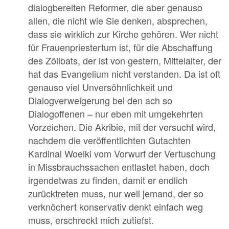
dialogbereiten Reformer, die aber genauso
allen, die nicht wie Sie denken, absprechen,
dass sie wirklich zur Kirche gehören. Wer nicht
für Frauenpriestertum ist, für die Abschaffung
des Zölibats, der ist von gestern, Mittelalter, der
hat das Evangelium nicht verstanden. Da ist oft
genauso viel Unversöhnlichkeit und
Dialogverweigerung bei den ach so
Dialogoffenen – nur eben mit umgekehrten
Vorzeichen. Die Akribie, mit der versucht wird,
nachdem die veröffentlichten Gutachten
Kardinal Woelki vom Vorwurf der Vertuschung
in Missbrauchssachen entlastet haben, doch
irgendetwas zu finden, damit er endlich
zurücktreten muss, nur weil jemand, der so
verknöchert konservativ denkt einfach weg
muss, erschreckt mich zutiefst.