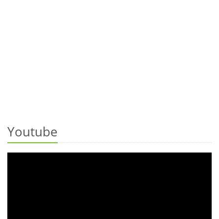
Youtube