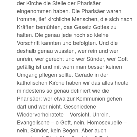
der Kirche die Stelle der Pharisäer
eingenommen haben. Die Pharisäer waren
fromme, tief kirchliche Menschen, die sich nach
Kräften bemühten, das Gesetz Gottes zu
halten. Die genau jede noch so kleine
Vorschrift kannten und befolgten. Und die
deshalb genau wussten, wer rein und wer
unrein, wer gerecht und wer Sünder, wer Gott
gefällig ist und mit wem man besser keinen
Umgang pflegen sollte. Gerade in der
katholischen Kirche haben wir das alles heute
mindestens so genau definiert wie die
Pharisäer: wer etwa zur Kommunion gehen
darf und wer nicht. Geschiedene
Wiederverheiratete – Vorsicht. Unrein.
Evangelische – o Gott, nein. Homosexuelle –
nein, Sünder, kein Segen. Aber auch