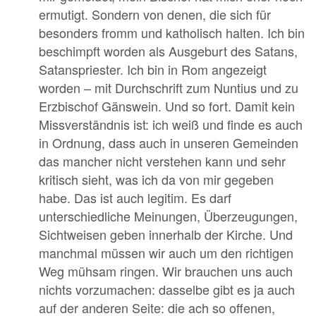
ermutigt. Sondern von denen, die sich für
besonders fromm und katholisch halten. Ich bin
beschimpft worden als Ausgeburt des Satans,
Satanspriester. Ich bin in Rom angezeigt
worden – mit Durchschrift zum Nuntius und zu
Erzbischof Gänswein. Und so fort. Damit kein
Missverständnis ist: ich weiß und finde es auch
in Ordnung, dass auch in unseren Gemeinden
das mancher nicht verstehen kann und sehr
kritisch sieht, was ich da von mir gegeben
habe. Das ist auch legitim. Es darf
unterschiedliche Meinungen, Überzeugungen,
Sichtweisen geben innerhalb der Kirche. Und
manchmal müssen wir auch um den richtigen
Weg mühsam ringen. Wir brauchen uns auch
nichts vorzumachen: dasselbe gibt es ja auch
auf der anderen Seite: die ach so offenen,