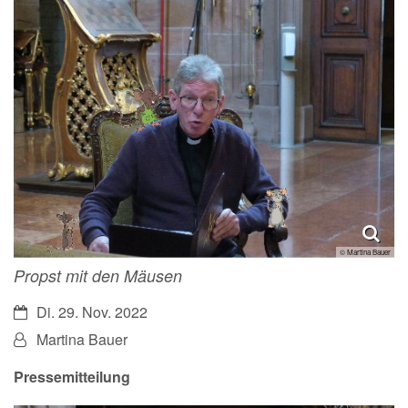
© Martina Bauer
Propst mit den Mäusen
Datum:
Di. 29. Nov. 2022
Von:
Martina Bauer
Pressemitteilung