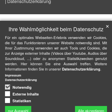
Datenschutzerklärung
✕
Ihre Wahlmöglichkeit beim Datenschutz
Für ein optimales Webseiten-Erlebnis verwenden wir Cookies,
die für das Funktionieren unserer Website notwendig sind. Mit
Ihrer Zustimmung verwenden wir auch Tools und Cookies, die
zur Anzeige externer Inhalte (Videos über Youtube, Audios über
Soundcloud, ...) oder zu anonymen Statistikzwecken genutzt
werden. Hier können Sie eine Auswahl treffen. Weitere
Informationen finden Sie in unserer
.
Datenschutzerklärung
Impressum
Datenschutzerklärung
Notwendig
Externe Inhalte
Statistiken
nur Auswahl
Alle akzeptieren