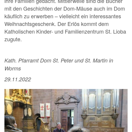
ihre Familien gedacht. Mittlerweile sind die Bücher
mit den Geschichten der Dom-Mäuse auch im Dom
käuflich zu erwerben – vielleicht ein interessantes
Weihnachtsgeschenk. Der Erlös kommt dem
Katholischen Kinder- und Familienzentrum St. Lioba
zugute.
Kath. Pfarramt Dom St. Peter und St. Martin in
Worms
29.11.2022