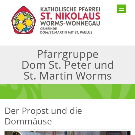
Pfarrgruppe
Dom St. Peter und
St. Martin Worms
Der Propst und die
Dommäuse