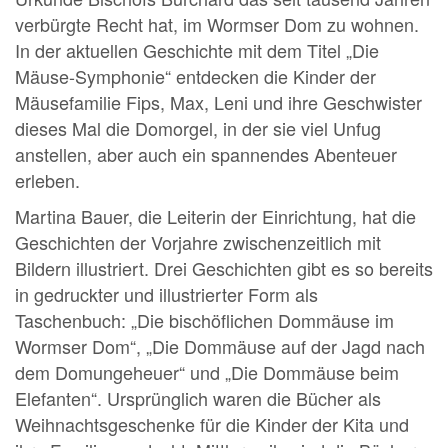
verbürgte Recht hat, im Wormser Dom zu wohnen.
In der aktuellen Geschichte mit dem Titel „Die
Mäuse-Symphonie“ entdecken die Kinder der
Mäusefamilie Fips, Max, Leni und ihre Geschwister
dieses Mal die Domorgel, in der sie viel Unfug
anstellen, aber auch ein spannendes Abenteuer
erleben.
Martina Bauer, die Leiterin der Einrichtung, hat die
Geschichten der Vorjahre zwischenzeitlich mit
Bildern illustriert. Drei Geschichten gibt es so bereits
in gedruckter und illustrierter Form als
Taschenbuch: „Die bischöflichen Dommäuse im
Wormser Dom“, „Die Dommäuse auf der Jagd nach
dem Domungeheuer“ und „Die Dommäuse beim
Elefanten“. Ursprünglich waren die Bücher als
Weihnachtsgeschenke für die Kinder der Kita und