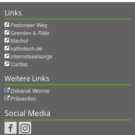
Links
Pastoraler Weg
Gremien & Räte
Bischof
katholisch.de
Internetseelsorge
Caritas
Weitere Links
Dekanat Worms
Prävention
Social Media