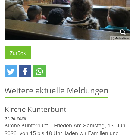
(c) Martina Bauer
Zurück
Weitere aktuelle Meldungen
Kirche Kunterbunt
01.06.2026
Kirche Kunterbunt – Frieden Am Samstag, 13. Juni
2026, von 15 bis 18 Uhr, laden wir Familien und