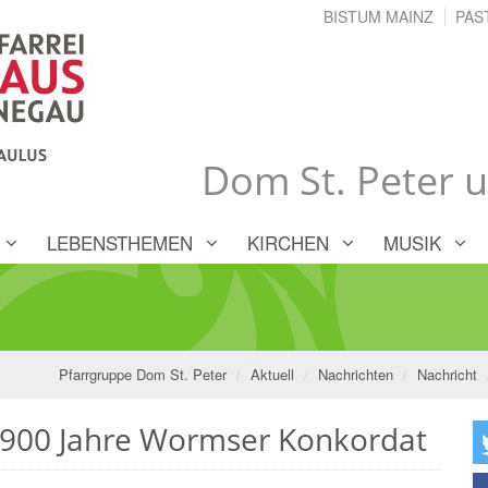
BISTUM MAINZ
PAS
Dom St. Peter 
LEBENSTHEMEN
KIRCHEN
MUSIK
Pfarrgruppe Dom St. Peter
Aktuell
Nachrichten
Nachricht
 900 Jahre Wormser Konkordat