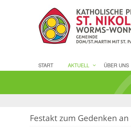
START
AKTUELL
ÜBER UNS
Festakt zum Gedenken an