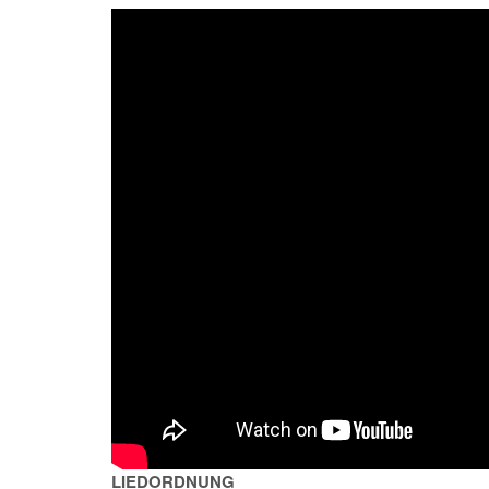
LIEDORDNUNG