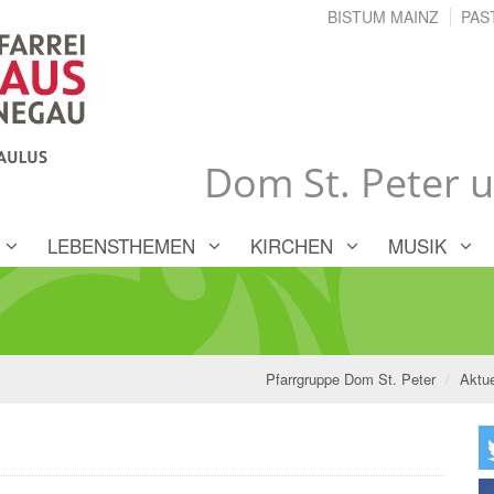
BISTUM MAINZ
PAS
Dom St. Peter 
LEBENSTHEMEN
KIRCHEN
MUSIK
Pfarrgruppe Dom St. Peter
Aktue