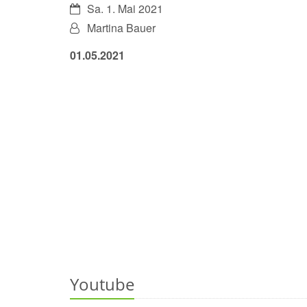
Datum:
Sa. 1. Mai 2021
Von:
Martina Bauer
01.05.2021
Youtube