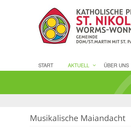
START
AKTUELL
ÜBER UNS
Musikalische Maiandacht