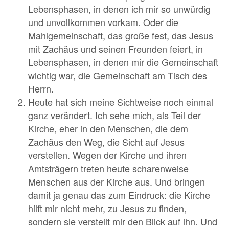
Lebensphasen, in denen ich mir so unwürdig
und unvollkommen vorkam. Oder die
Mahlgemeinschaft, das große fest, das Jesus
mit Zachäus und seinen Freunden feiert, in
Lebensphasen, in denen mir die Gemeinschaft
wichtig war, die Gemeinschaft am Tisch des
Herrn.
Heute hat sich meine Sichtweise noch einmal
ganz verändert. Ich sehe mich, als Teil der
Kirche, eher in den Menschen, die dem
Zachäus den Weg, die Sicht auf Jesus
verstellen. Wegen der Kirche und ihren
Amtsträgern treten heute scharenweise
Menschen aus der Kirche aus. Und bringen
damit ja genau das zum Eindruck: die Kirche
hilft mir nicht mehr, zu Jesus zu finden,
sondern sie verstellt mir den Blick auf ihn. Und