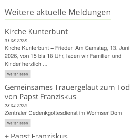
Weitere aktuelle Meldungen
Kirche Kunterbunt
01.06.2026
Kirche Kunterbunt – Frieden Am Samstag, 13. Juni
2026, von 15 bis 18 Uhr, laden wir Familien und
Kinder herzlich ...
Weiter lesen
Gemeinsames Trauergeläut zum Tod
von Papst Franziskus
23.04.2025
Zentraler Gedenkgottesdienst im Wormser Dom
Weiter lesen
+ Papst Franziskus