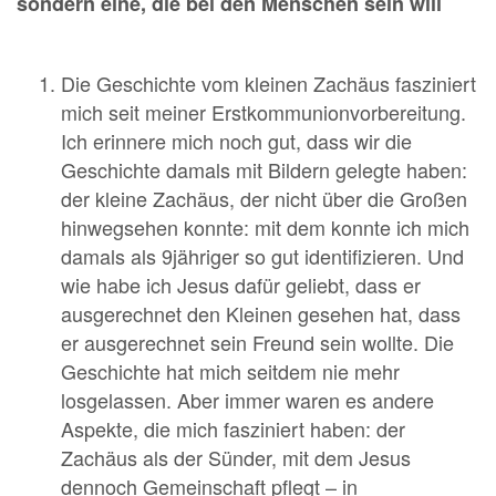
sondern eine, die bei den Menschen sein will
Die Geschichte vom kleinen Zachäus fasziniert
mich seit meiner Erstkommunionvorbereitung.
Ich erinnere mich noch gut, dass wir die
Geschichte damals mit Bildern gelegte haben:
der kleine Zachäus, der nicht über die Großen
hinwegsehen konnte: mit dem konnte ich mich
damals als 9jähriger so gut identifizieren. Und
wie habe ich Jesus dafür geliebt, dass er
ausgerechnet den Kleinen gesehen hat, dass
er ausgerechnet sein Freund sein wollte. Die
Geschichte hat mich seitdem nie mehr
losgelassen. Aber immer waren es andere
Aspekte, die mich fasziniert haben: der
Zachäus als der Sünder, mit dem Jesus
dennoch Gemeinschaft pflegt – in