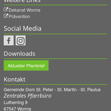
Dekanat Worms
Prävention
Social Media
Downloads
Aktueller Pfarrbrief
Kontakt
Gemeinde Dom St. Peter - St. Martin - St. Paulus
Zentrales Pfarrbüro
Lutherring 9
67547
Worms