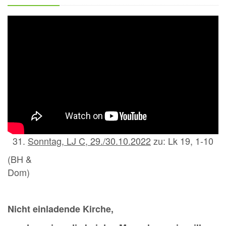
Sonntag, LJ C, 29./30.10.2022
zu: Lk 19, 1-10
(BH &
Do
Nicht einladende Kirche,