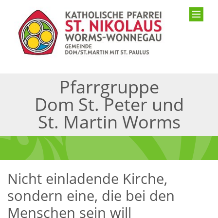
Pfarrgruppe
Dom St. Peter und
St. Martin Worms
Nicht einladende Kirche,
sondern eine, die bei den
Menschen sein will