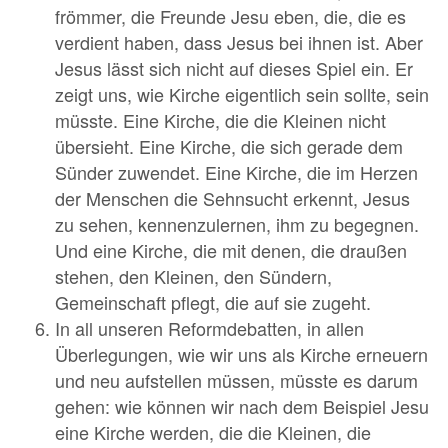
frömmer, die Freunde Jesu eben, die, die es
verdient haben, dass Jesus bei ihnen ist. Aber
Jesus lässt sich nicht auf dieses Spiel ein. Er
zeigt uns, wie Kirche eigentlich sein sollte, sein
müsste. Eine Kirche, die die Kleinen nicht
übersieht. Eine Kirche, die sich gerade dem
Sünder zuwendet. Eine Kirche, die im Herzen
der Menschen die Sehnsucht erkennt, Jesus
zu sehen, kennenzulernen, ihm zu begegnen.
Und eine Kirche, die mit denen, die draußen
stehen, den Kleinen, den Sündern,
Gemeinschaft pflegt, die auf sie zugeht.
In all unseren Reformdebatten, in allen
Überlegungen, wie wir uns als Kirche erneuern
und neu aufstellen müssen, müsste es darum
gehen: wie können wir nach dem Beispiel Jesu
eine Kirche werden, die die Kleinen, die