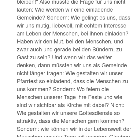
bleiben!“ Also müsste die Frage für uns nicht
lauten: Wie werden wir eine einladende
Gemeinde? Sondern: Wie gelingt es uns, dass
wir uns mutig, liebevoll, mit echtem Interesse
am Leben der Menschen, bei ihnen einladen?
Haben wir den Mut, bei den Menschen, und
zwar auch und gerade bei den Sündern, zu
Gast zu sein? Und wenn wir das weiter
denken, dann müssten wir uns als Gemeinde
nicht länger fragen: Wie gestalten wir unser
Pfarrfest so einladend, dass die Menschen zu
uns kommen? Sondern: Wo feiern die
Menschen unserer Tage ihre Feste und wie
sind wir sichtbar als Kirche mit dabei? Nicht:
Wie gestalten wir unsere Gottesdienste so
attraktiv, dass die Menschen gern kommen?
Sondern: wie können wir in der Lebenswelt der
Menschen unserer Tage mit unserem Glauben,