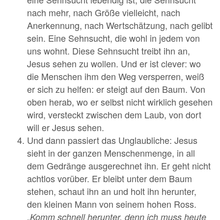
nach mehr, nach Größe vielleicht, nach
Anerkennung, nach Wertschätzung, nach gelibt
sein. Eine Sehnsucht, die wohl in jedem von
uns wohnt. Diese Sehnsucht treibt ihn an,
Jesus sehen zu wollen. Und er ist clever: wo
die Menschen ihm den Weg versperren, weiß
er sich zu helfen: er steigt auf den Baum. Von
oben herab, wo er selbst nicht wirklich gesehen
wird, versteckt zwischen dem Laub, von dort
will er Jesus sehen.
Und dann passiert das Unglaubliche: Jesus
sieht in der ganzen Menschenmenge, in all
dem Gedränge ausgerechnet ihn. Er geht nicht
achtlos vorüber. Er bleibt unter dem Baum
stehen, schaut ihn an und holt ihn herunter,
den kleinen Mann von seinem hohen Ross.
„
Komm schnell herunter, denn ich muss heute