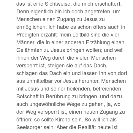
das ist eine Sichtweise, die mich erschüttert.
Denn eigentlich bin ich doch angetreten, um
Menschen einen Zugang zu Jesus zu
ermöglichen. Ich habe es schon öfters auch in
Predigten erzählt: mein Leitbild sind die vier
Männer, die in einer anderen Erzählung einen
Gelähmten zu Jesus bringen wollen; und weil
ihnen der Weg durch die vielen Menschen
versperrt ist, steigen sie auf das Dach,
schlagen das Dach ein und lassen ihn von dort
aus unmittelbar vor Jesus herunter. Menschen
mit Jesus und seiner heilenden, befreienden
Botschaft in Berührung zu bringen, und dazu
auch ungewöhnliche Wege zu gehen, ja, wo
der Weg versperrt ist, einen neuen Zugang zu
öffnen: so sollte Kirche sein. So will ich als
Seelsorger sein. Aber die Realität heute ist