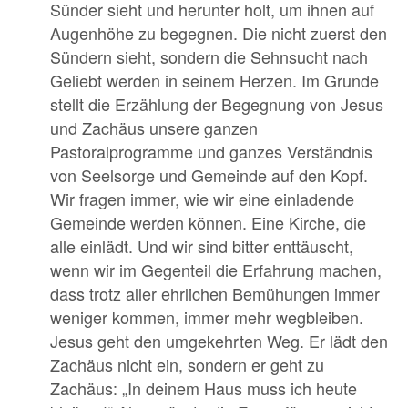
Sünder sieht und herunter holt, um ihnen auf
Augenhöhe zu begegnen. Die nicht zuerst den
Sündern sieht, sondern die Sehnsucht nach
Geliebt werden in seinem Herzen. Im Grunde
stellt die Erzählung der Begegnung von Jesus
und Zachäus unsere ganzen
Pastoralprogramme und ganzes Verständnis
von Seelsorge und Gemeinde auf den Kopf.
Wir fragen immer, wie wir eine einladende
Gemeinde werden können. Eine Kirche, die
alle einlädt. Und wir sind bitter enttäuscht,
wenn wir im Gegenteil die Erfahrung machen,
dass trotz aller ehrlichen Bemühungen immer
weniger kommen, immer mehr wegbleiben.
Jesus geht den umgekehrten Weg. Er lädt den
Zachäus nicht ein, sondern er geht zu
Zachäus: „In deinem Haus muss ich heute