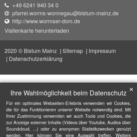
+49 6241 940 34 0
pfarrei.worms-wonnegau@bistum-mainz.de
http://www.wormser-dom.de
Visitenkarte herunterladen
2020 © Bistum Mainz
Sitemap
Impressum
Datenschutzerklärung
✕
Ihre Wahlmöglichkeit beim Datenschutz
Für ein optimales Webseiten-Erlebnis verwenden wir Cookies,
die für das Funktionieren unserer Website notwendig sind. Mit
Ihrer Zustimmung verwenden wir auch Tools und Cookies, die
zur Anzeige externer Inhalte (Videos über Youtube, Audios über
Soundcloud, ...) oder zu anonymen Statistikzwecken genutzt
werden. Hier können Sie eine Auswahl treffen. Weitere