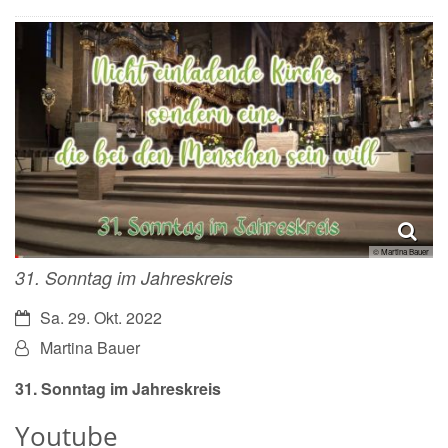
© Martina Bauer
31. Sonntag im Jahreskreis
Datum:
Sa. 29. Okt. 2022
Von:
Martina Bauer
31. Sonntag im Jahreskreis
Youtube