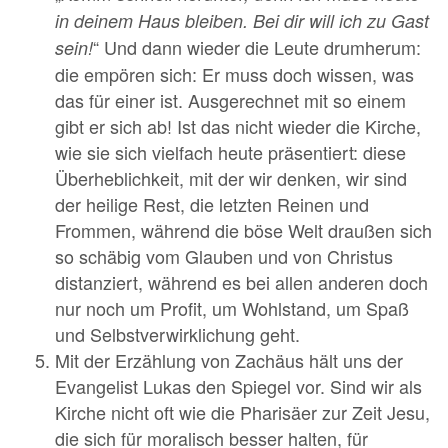
in deinem Haus bleiben. Bei dir will ich zu Gast
“ Und dann wieder die Leute drumherum:
sein!
die empören sich: Er muss doch wissen, was
das für einer ist. Ausgerechnet mit so einem
gibt er sich ab! Ist das nicht wieder die Kirche,
wie sie sich vielfach heute präsentiert: diese
Überheblichkeit, mit der wir denken, wir sind
der heilige Rest, die letzten Reinen und
Frommen, während die böse Welt draußen sich
so schäbig vom Glauben und von Christus
distanziert, während es bei allen anderen doch
nur noch um Profit, um Wohlstand, um Spaß
und Selbstverwirklichung geht.
Mit der Erzählung von Zachäus hält uns der
Evangelist Lukas den Spiegel vor. Sind wir als
Kirche nicht oft wie die Pharisäer zur Zeit Jesu,
die sich für moralisch besser halten, für