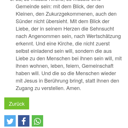
Gemeinde sein: mit dem Blick, der den
Kleinen, den Zukurzgekommenen, auch den
Sünder nicht übersieht. Mit dem Blick der
Liebe, der in seinem Herzen die Sehnsucht
nach Angenommen sein, nach Wertschätzung
erkennt. Und eine Kirche, die nicht zuerst
selbst einladend sein will, sondern die aus
Liebe zu den Menschen bei ihnen sein will, mit
ihnen wohnen, leben, feiern, Gemeinschaft
haben will. Und die so die Menschen wieder
mit Jesus in Berührung bringt, statt ihnen den
Zugang zu verstellen. Amen.
Zurück