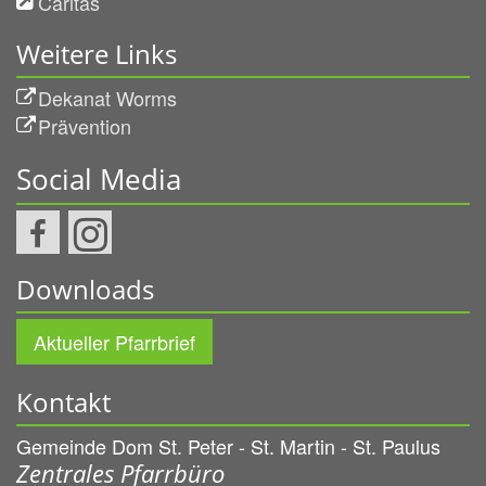
Caritas
Weitere Links
Dekanat Worms
Prävention
Social Media
Downloads
Aktueller Pfarrbrief
Kontakt
Gemeinde Dom St. Peter - St. Martin - St. Paulus
Zentrales Pfarrbüro