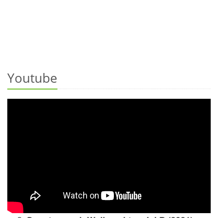
Youtube