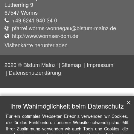
Lutherring 9
67547
Worms
+49 6241 940 34 0
pfarrei.worms-wonnegau@bistum-mainz.de
http://www.wormser-dom.de
Visitenkarte herunterladen
2020 © Bistum Mainz
Sitemap
Impressum
Datenschutzerklärung
✕
Ihre Wahlmöglichkeit beim Datenschutz
Für ein optimales Webseiten-Erlebnis verwenden wir Cookies,
die für das Funktionieren unserer Website notwendig sind. Mit
Ihrer Zustimmung verwenden wir auch Tools und Cookies, die