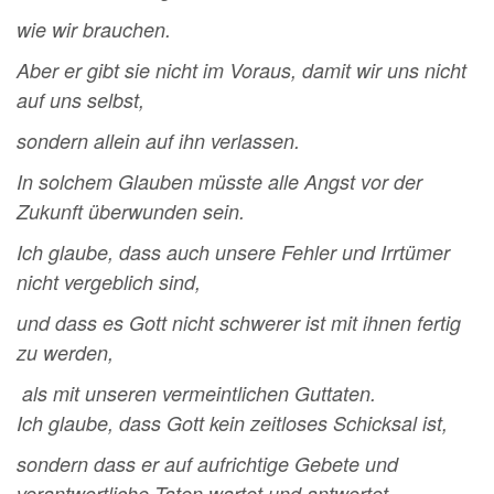
wie wir brauchen.
Aber er gibt sie nicht im Voraus, damit wir uns nicht
auf uns
selbst,
sondern allein auf ihn verlassen.
In solchem Glauben müsste alle Angst vor der
Zukunft
überwunden sein.
Ich glaube,
dass auch unsere Fehler und Irrtümer
nicht vergeblich sind,
und dass es Gott nicht schwerer ist mit ihnen fertig
zu werden,
als mit unseren vermeintlichen Guttaten.
Ich glaube, dass Gott kein zeitloses Schicksal ist,
sondern dass er auf aufrichtige
Gebete und
verantwortliche Taten wartet und antwortet.