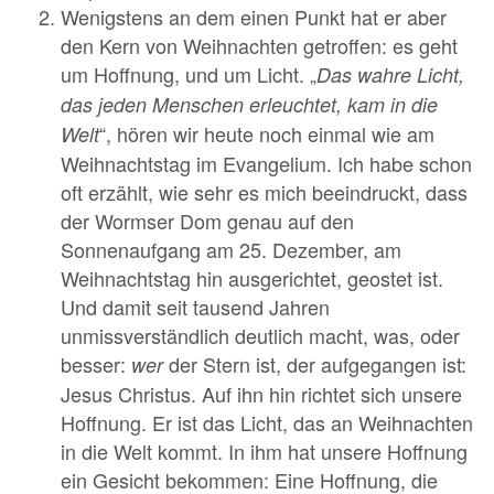
Wenigstens an dem einen Punkt hat er aber
den Kern von Weihnachten getroffen: es geht
um Hoffnung, und um Licht. „
Das wahre Licht,
das jeden Menschen erleuchtet, kam in die
“, hören wir heute noch einmal wie am
Welt
Weihnachtstag im Evangelium. Ich habe schon
oft erzählt, wie sehr es mich beeindruckt, dass
der Wormser Dom genau auf den
Sonnenaufgang am 25. Dezember, am
Weihnachtstag hin ausgerichtet, geostet ist.
Und damit seit tausend Jahren
unmissverständlich deutlich macht, was, oder
besser:
der Stern ist, der aufgegangen ist:
wer
Jesus Christus. Auf ihn hin richtet sich unsere
Hoffnung. Er ist das Licht, das an Weihnachten
in die Welt kommt. In ihm hat unsere Hoffnung
ein Gesicht bekommen: Eine Hoffnung, die