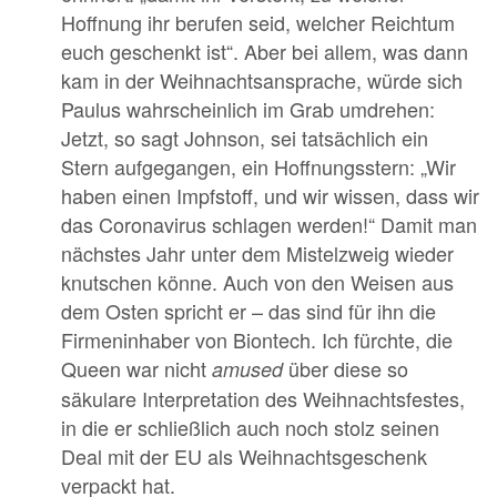
Hoffnung ihr berufen seid, welcher Reichtum
euch geschenkt ist“. Aber bei allem, was dann
kam in der Weihnachtsansprache, würde sich
Paulus wahrscheinlich im Grab umdrehen:
Jetzt, so sagt Johnson, sei tatsächlich ein
Stern aufgegangen, ein Hoffnungsstern: „Wir
haben einen Impfstoff, und wir wissen, dass wir
das Coronavirus schlagen werden!“ Damit man
nächstes Jahr unter dem Mistelzweig wieder
knutschen könne. Auch von den Weisen aus
dem Osten spricht er – das sind für ihn die
Firmeninhaber von Biontech. Ich fürchte, die
Queen war nicht
über diese so
amused
säkulare Interpretation des Weihnachtsfestes,
in die er schließlich auch noch stolz seinen
Deal mit der EU als Weihnachtsgeschenk
verpackt hat.