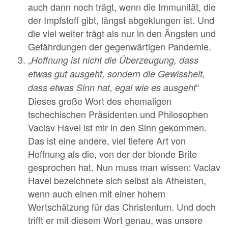
auch dann noch trägt, wenn die Immunität, die
der Impfstoff gibt, längst abgeklungen ist. Und
die viel weiter trägt als nur in den Ängsten und
Gefährdungen der gegenwärtigen Pandemie.
„
Hoffnung ist nicht die Überzeugung, dass
etwas gut ausgeht, sondern die Gewissheit,
“
dass etwas Sinn hat, egal wie es ausgeht
Dieses große Wort des ehemaligen
tschechischen Präsidenten und Philosophen
Vaclav Havel ist mir in den Sinn gekommen.
Das ist eine andere, viel tiefere Art von
Hoffnung als die, von der der blonde Brite
gesprochen hat. Nun muss man wissen: Vaclav
Havel bezeichnete sich selbst als Atheisten,
wenn auch einen mit einer hohem
Wertschätzung für das Christentum. Und doch
trifft er mit diesem Wort genau, was unsere