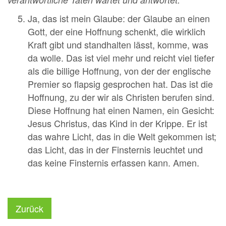
Ja, das ist mein Glaube: der Glaube an einen
Gott, der eine Hoffnung schenkt, die wirklich
Kraft gibt und standhalten lässt, komme, was
da wolle. Das ist viel mehr und reicht viel tiefer
als die billige Hoffnung, von der der englische
Premier so flapsig gesprochen hat. Das ist die
Hoffnung, zu der wir als Christen berufen sind.
Diese Hoffnung hat einen Namen, ein Gesicht:
Jesus Christus, das Kind in der Krippe. Er ist
das wahre Licht, das in die Welt gekommen ist;
das Licht, das in der Finsternis leuchtet und
das keine Finsternis erfassen kann. Amen.
Zurück