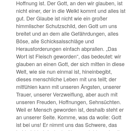
Hoffnung ist. Der Gott, an den wir glauben, ist
nicht einer, der in die Welkt kommt und alles ist
gut. Der Glaube ist nicht wie ein großer
himmlischer Schutzschild, den Gott um uns
breitet und an dem alle Gefährdungen, alles
Böse, alle Schicksalsschläge und
Herausforderungen einfach abprallen. „Das
Wort ist Fleisch geworden“, das bedeutet: wir
glauben an einen Gott, der sich mitten in diese
Welt, wie sie nun einmal ist, hineinbegibt,
dieses menschliche Leben mit uns teilt; der
mitfühlen kann mit unseren Ängsten, unserer
Trauer, unserer Verzweiflung, aber auch mit
unseren Freuden, Hoffnungen, Sehnsüchten.
Weil er Mensch geworden ist, deshalb steht er
an unserer Seite. Komme, was da wolle: Gott
ist bei uns! Er nimmt uns das Schwere, das