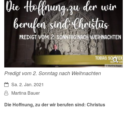
© Martina Bauer
Predigt vom 2. Sonntag nach Weihnachten
Datum:
Sa. 2. Jan. 2021
Von:
Martina Bauer
Die Hoffnung, zu der wir berufen sind: Christus