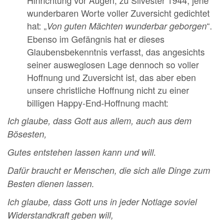
wunderbaren Worte voller Zuversicht gedichtet
hat: „
“.
Von guten Mächten wunderbar geborgen
Ebenso im Gefängnis hat er dieses
Glaubensbekenntnis verfasst, das angesichts
seiner ausweglosen Lage dennoch so voller
Hoffnung und Zuversicht ist, das aber eben
unsere christliche Hoffnung nicht zu einer
billigen Happy-End-Hoffnung macht:
Ich glaube,
dass Gott aus allem, auch aus dem
Bösesten,
Gutes
entstehen lassen kann und will.
Dafür braucht er Menschen, die sich alle Dinge zum
Besten
dienen lassen.
Ich glaube,
dass Gott uns in jeder Notlage soviel
Widerstandkraft geben will,