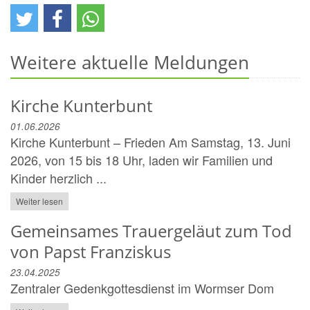
Weitere aktuelle Meldungen
Kirche Kunterbunt
01.06.2026
Kirche Kunterbunt – Frieden Am Samstag, 13. Juni
2026, von 15 bis 18 Uhr, laden wir Familien und
Kinder herzlich ...
Weiter lesen
Gemeinsames Trauergeläut zum Tod
von Papst Franziskus
23.04.2025
Zentraler Gedenkgottesdienst im Wormser Dom