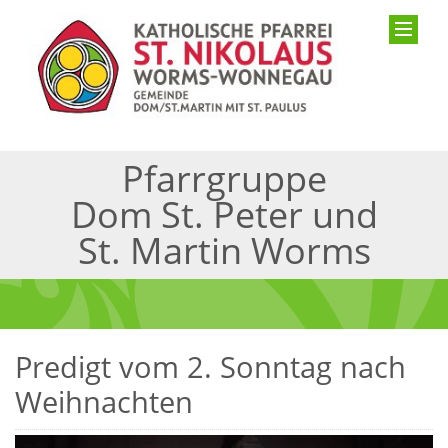
Pfarrgruppe
Dom St. Peter und
St. Martin Worms
Predigt vom 2. Sonntag nach
Weihnachten