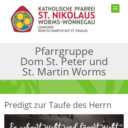
Pfarrgruppe
Dom St. Peter und
St. Martin Worms
Predigt zur Taufe des Herrn