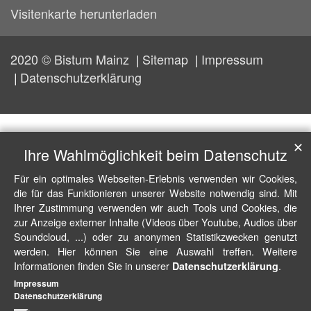
Visitenkarte herunterladen
2020 © Bistum Mainz
Sitemap
Impressum
Datenschutzerklärung
✕
Ihre Wahlmöglichkeit beim Datenschutz
Für ein optimales Webseiten-Erlebnis verwenden wir Cookies,
die für das Funktionieren unserer Website notwendig sind. Mit
Ihrer Zustimmung verwenden wir auch Tools und Cookies, die
zur Anzeige externer Inhalte (Videos über Youtube, Audios über
Soundcloud, ...) oder zu anonymen Statistikzwecken genutzt
werden. Hier können Sie eine Auswahl treffen. Weitere
Informationen finden Sie in unserer
.
Datenschutzerklärung
Impressum
Datenschutzerklärung