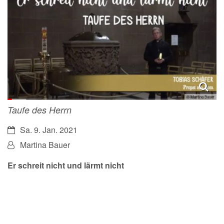
© Martina Bauer
Taufe des Herrn
Datum:
Sa. 9. Jan. 2021
Von:
Martina Bauer
Er schreit nicht und lärmt nicht