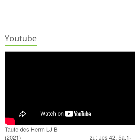
Youtube
Taufe des Herrn LJ B
(2021)
zu: Jes 42, 5a.1-