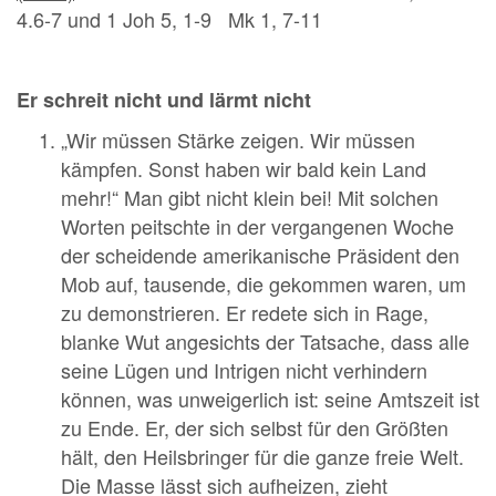
4.6-7 und 1 Joh 5, 1-9 Mk 1, 7-11
Er schreit nicht und lärmt nicht
„Wir müssen Stärke zeigen. Wir müssen
kämpfen. Sonst haben wir bald kein Land
mehr!“ Man gibt nicht klein bei! Mit solchen
Worten peitschte in der vergangenen Woche
der scheidende amerikanische Präsident den
Mob auf, tausende, die gekommen waren, um
zu demonstrieren. Er redete sich in Rage,
blanke Wut angesichts der Tatsache, dass alle
seine Lügen und Intrigen nicht verhindern
können, was unweigerlich ist: seine Amtszeit ist
zu Ende. Er, der sich selbst für den Größten
hält, den Heilsbringer für die ganze freie Welt.
Die Masse lässt sich aufheizen, zieht