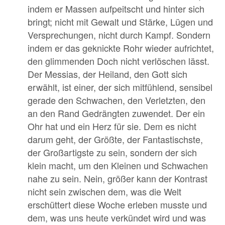
indem er Massen aufpeitscht und hinter sich
bringt; nicht mit Gewalt und Stärke, Lügen und
Versprechungen, nicht durch Kampf. Sondern
indem er das geknickte Rohr wieder aufrichtet,
den glimmenden Doch nicht verlöschen lässt.
Der Messias, der Heiland, den Gott sich
erwählt, ist einer, der sich mitfühlend, sensibel
gerade den Schwachen, den Verletzten, den
an den Rand Gedrängten zuwendet. Der ein
Ohr hat und ein Herz für sie. Dem es nicht
darum geht, der Größte, der Fantastischste,
der Großartigste zu sein, sondern der sich
klein macht, um den Kleinen und Schwachen
nahe zu sein. Nein, größer kann der Kontrast
nicht sein zwischen dem, was die Welt
erschüttert diese Woche erleben musste und
dem, was uns heute verkündet wird und was