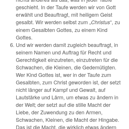
geschieht. In der Taufe werden wir von Gott
erwählt und Beauftragt, mit heiligem Geist
gesalbt. Wir werden selbst zum „
“, zu
Christus
einem Gesalbten Gottes, zu einem Kind
Gottes.
Und wir werden damit zugleich beauftragt, in
seinem Namen und Auftrag für Recht und
Gerechtigkeit einzutreten, einzutreten für die
Schwachen, die Kleinen, die Gedemütigten.
Wer Kind Gottes ist, wer in der Taufe zum
Gesalbten, zum Christ geworden ist, der setzt
nicht länger auf Kampf und Gewalt, auf
Lautstärke und Lärm, um etwas zu ändern in
der Welt; der setzt auf die stille Macht der
Liebe, der Zuwendung zu den Armen,
Schwachen, Kleinen, die Macht der Hingabe.
Das ist die Macht, die wirklich etwas ändern