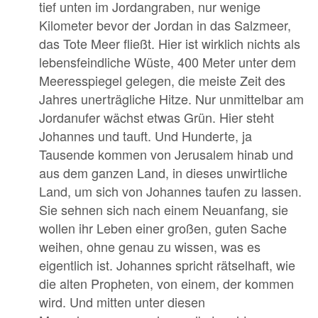
tief unten im Jordangraben, nur wenige
Kilometer bevor der Jordan in das Salzmeer,
das Tote Meer fließt. Hier ist wirklich nichts als
lebensfeindliche Wüste, 400 Meter unter dem
Meeresspiegel gelegen, die meiste Zeit des
Jahres unerträgliche Hitze. Nur unmittelbar am
Jordanufer wächst etwas Grün. Hier steht
Johannes und tauft. Und Hunderte, ja
Tausende kommen von Jerusalem hinab und
aus dem ganzen Land, in dieses unwirtliche
Land, um sich von Johannes taufen zu lassen.
Sie sehnen sich nach einem Neuanfang, sie
wollen ihr Leben einer großen, guten Sache
weihen, ohne genau zu wissen, was es
eigentlich ist. Johannes spricht rätselhaft, wie
die alten Propheten, von einem, der kommen
wird. Und mitten unter diesen