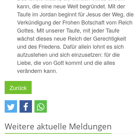
kann, die eine neue Welt begründet. Mit der
Taufe im Jordan beginnt für Jesus der Weg, die
Verkündigung der Frohen Botschaft vom Reich
Gottes. Mit unserer Taufe, mit jeder Taufe
wächst dieses neue Reich der Gerechtigkeit
und des Friedens. Dafür allein lohnt es sich
aufzustehen und sich einzusetzen: für die
Liebe, die von Gott kommt und die alles
verändern kann.
Zurück
Weitere aktuelle Meldungen