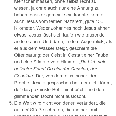
Menschenmassen, ohne selbst recht zu
wissen, ja ohne auch nur eine Ahnung zu
haben, dass er gemeint sein könnte, kommt
auch Jesus vom fernen Nazareth, gute 150
Kilometer. Weder Johannes noch Jesus ahnen
etwas. Jesus lässt sich taufen wie tausende
andere auch. Und dann, in dem Augenblick, als
er aus dem Wasser steigt, geschieht die
Offenbarung: der Geist in Gestalt einer Taube
und eine Stimme vom Himmel: „
Du bist mein
geliebter Sohn! Du bist der Christus, der
“ Der, von dem einst schon der
Gesalbte
Prophet Jesaja gesprochen hat: der nicht lärmt,
der das geknickte Rohr nicht bricht und den
glimmenden Docht nicht auslöscht.
Die Welt wird nicht von denen verändert, die
auf der Straße schreien, die meinen, mit