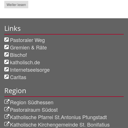
Weiter lesen
Links
Pastoraler Weg
Gremien & Räte
Bischof
katholisch.de
Internetseelsorge
Caritas
Region
Region Südhessen
Pastoralraum Südost
Katholische Pfarrei St.Antonius Pfungstadt
Katholische Kirchengemeinde St. Bonifatius