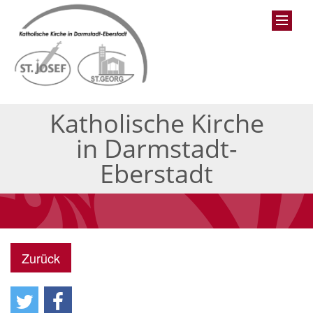
Katholische Kirche
in Darmstadt-
Eberstadt
Zurück