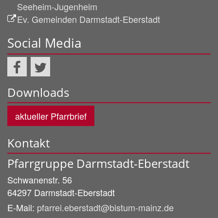
Seeheim-Jugenheim
Ev. Gemeinden Darmstadt-Eberstadt
Social Media
Downloads
aktueller Pfarrbrief
Kontakt
Pfarrgruppe Darmstadt-Eberstadt
Schwanenstr. 56
64297
Darmstadt-Eberstadt
E-Mail:
pfarrei.eberstadt@bistum-mainz.de