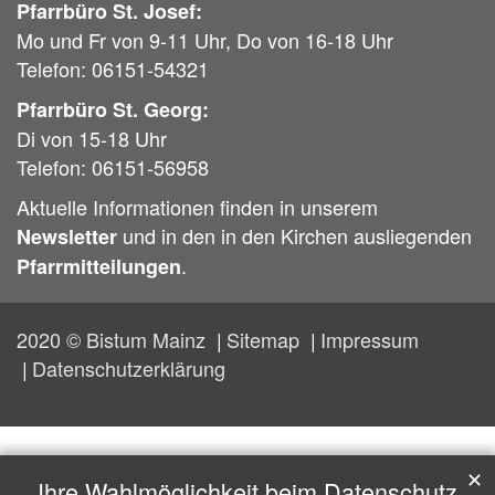
Pfarrbüro St. Josef:
Mo und Fr von 9-11 Uhr, Do von 16-18 Uhr
Telefon: 06151-54321
Pfarrbüro St. Georg:
Di von 15-18 Uhr
Telefon: 06151-56958
Aktuelle Informationen finden in unserem
und in den in den Kirchen ausliegenden
Newsletter
.
Pfarrmitteilungen
2020 © Bistum Mainz
Sitemap
Impressum
Datenschutzerklärung
✕
Ihre Wahlmöglichkeit beim Datenschutz