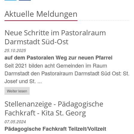
Aktuelle Meldungen
Neue Schritte im Pastoralraum
Darmstadt Süd-Ost
25.10.2025
auf dem Pastoralen Weg zur neuen Pfarrei
Seit 2021 bilden acht Gemeinden im Raum
Darmstadt den Pastoralraum Darmstadt Süd Ost: St.
Josef und St. ...
Weiter lesen
Stellenanzeige - Pädagogische
Fachkraft - Kita St. Georg
07.05.2024
Pädagogische Fachkraft Teilzeit/Vollzeit