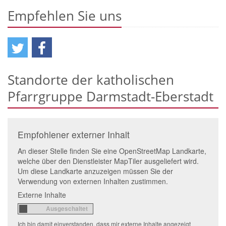
Empfehlen Sie uns
Standorte der katholischen
Pfarrgruppe Darmstadt-Eberstadt
Empfohlener externer Inhalt
An dieser Stelle finden Sie eine OpenStreetMap Landkarte,
welche über den Dienstleister MapTiler ausgeliefert wird.
Um diese Landkarte anzuzeigen müssen Sie der
Verwendung von externen Inhalten zustimmen.
Externe Inhalte
Ich bin damit einverstanden, dass mir externe Inhalte angezeigt