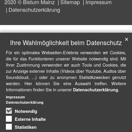
2020 © Bistum Mainz
Sitemap
Impressum
Datenschutzerklärung
✕
Ihre Wahlmöglichkeit beim Datenschutz
Für ein optimales Webseiten-Erlebnis verwenden wir Cookies,
die für das Funktionieren unserer Website notwendig sind. Mit
Ihrer Zustimmung verwenden wir auch Tools und Cookies, die
zur Anzeige externer Inhalte (Videos über Youtube, Audios über
Soundcloud, ...) oder zu anonymen Statistikzwecken genutzt
werden. Hier können Sie eine Auswahl treffen. Weitere
Informationen finden Sie in unserer
.
Datenschutzerklärung
Impressum
Datenschutzerklärung
Notwendig
Externe Inhalte
Statistiken