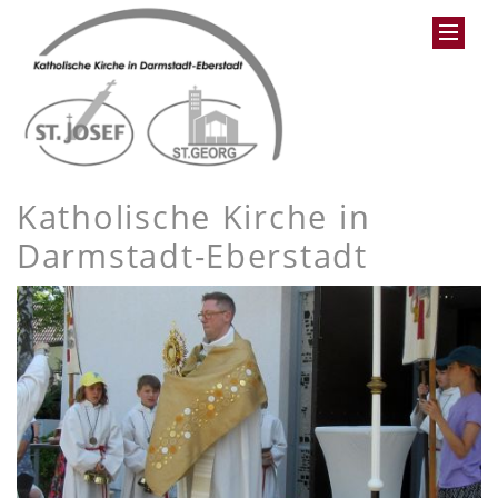
Katholische Kirche in
Darmstadt-Eberstadt