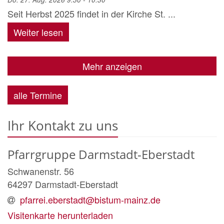
Seit Herbst 2025 findet in der Kirche St. ...
Weiter lesen
Mehr anzeigen
alle Termine
Ihr Kontakt zu uns
Pfarrgruppe Darmstadt-Eberstadt
Schwanenstr. 56
64297
Darmstadt-Eberstadt
pfarrei.eberstadt@bistum-mainz.de
Visitenkarte herunterladen