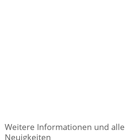
Weitere Informationen und alle
Neuigkeiten