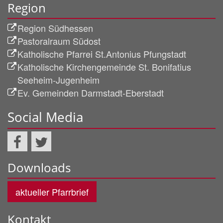
Region
Region Südhessen
Pastoralraum Südost
Katholische Pfarrei St.Antonius Pfungstadt
Katholische Kirchengemeinde St. Bonifatius
Seeheim-Jugenheim
Ev. Gemeinden Darmstadt-Eberstadt
Social Media
Downloads
aktueller Pfarrbrief
Kontakt