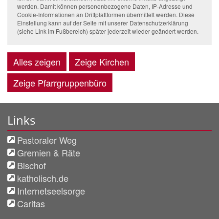
werden. Damit können personenbezogene Daten, IP-Adresse und
Cookie-Informationen an Drittplattformen übermittelt werden. Diese
Einstellung kann auf der Seite mit unserer Datenschutzerklärung
(siehe Link im Fußbereich) später jederzeit wieder geändert werden.
Alles zeigen
Zeige Kirchen
Zeige Pfarrgruppenbüro
Links
Pastoraler Weg
Gremien & Räte
Bischof
katholisch.de
Internetseelsorge
Caritas