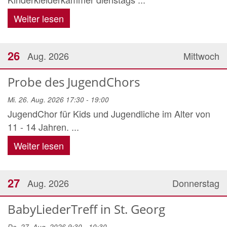
Weiter lesen
26
Aug. 2026
Mittwoch
Probe des JugendChors
Mi. 26. Aug. 2026 17:30 - 19:00
JugendChor für Kids und Jugendliche im Alter von
11 - 14 Jahren. ...
Weiter lesen
27
Aug. 2026
Donnerstag
BabyLiederTreff in St. Georg
Do. 27. Aug. 2026 9:30 - 10:30