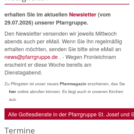
erhalten Sie im aktuellen
Newsletter
(vom
29.07.2026) unserer Pfarrgruppe.
Den Newsletter versenden wir jeweils Mittwoch
abends auch per eMail. Wenn Sie ihn regelmäßig
erhalten möchten, senden Sie bitte eine eMail an
news@pfarrgruppe.de
. - Wegen Fronleichnam
erscheint er diese Woche bereits am
Dienstagabend.
Zu Pfingsten ist unser neues
Pfarrmagazin
erschienen, das Sie
hier
online abrufen können. Es liegt auch in unseren Kirchen
aus.
Alle Gottesdienste in der Pfarrgruppe St. Josef und 
Termine