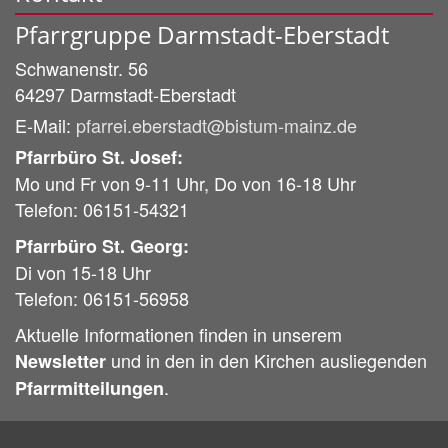
Pfarrgruppe Darmstadt-Eberstadt
Schwanenstr. 56
64297
Darmstadt-Eberstadt
E-Mail:
pfarrei.eberstadt@bistum-mainz.de
Pfarrbüro St. Josef:
Mo und Fr von 9-11 Uhr, Do von 16-18 Uhr
Telefon: 06151-54321
Pfarrbüro St. Georg:
Di von 15-18 Uhr
Telefon: 06151-56958
Aktuelle Informationen finden in unserem
und in den in den Kirchen ausliegenden
Newsletter
.
Pfarrmitteilungen