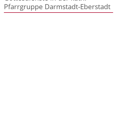
Pfarrgruppe Darmstadt-Eberstadt