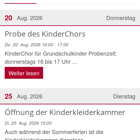
20
Aug. 2026
Donnerstag
Probe des KinderChors
Do. 20. Aug. 2026 16:00 - 17:00
KinderChor für Grundschulkinder Probenzeit:
donnerstags 16 bis 17 Uhr ...
Weiter lesen
25
Aug. 2026
Dienstag
Öffnung der Kinderkleiderkammer
Di. 25. Aug. 2026 15:00
Auch während der Sommerferien ist die
Kinderkleiderkammer dienstags ...