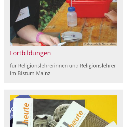
© Marienschule Bistum Mainz
Fortbildungen
für Religionslehrerinnen und Religionslehrer
im Bistum Mainz