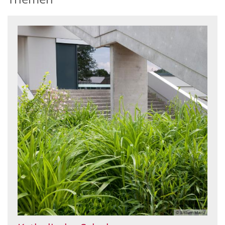
© Bistum Mainz