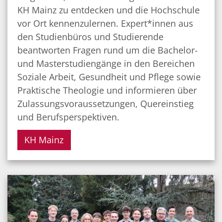
KH Mainz zu entdecken und die Hochschule
vor Ort kennenzulernen. Expert*innen aus
den Studienbüros und Studierende
beantworten Fragen rund um die Bachelor-
und Masterstudiengänge in den Bereichen
Soziale Arbeit, Gesundheit und Pflege sowie
Praktische Theologie und informieren über
Zulassungsvoraussetzungen, Quereinstieg
und Berufsperspektiven.
KH Mainz