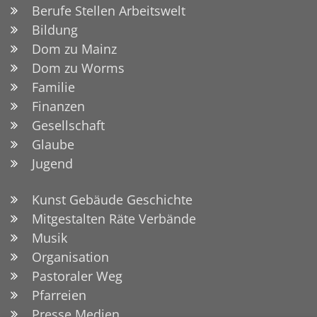
Berufe Stellen Arbeitswelt
Bildung
Dom zu Mainz
Dom zu Worms
Familie
Finanzen
Gesellschaft
Glaube
Jugend
Kunst Gebäude Geschichte
Mitgestalten Räte Verbände
Musik
Organisation
Pastoraler Weg
Pfarreien
Presse Medien