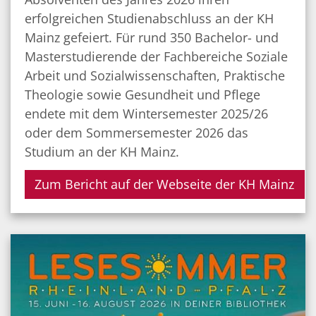
erfolgreichen Studienabschluss an der KH
Mainz gefeiert. Für rund 350 Bachelor- und
Masterstudierende der Fachbereiche Soziale
Arbeit und Sozialwissenschaften, Praktische
Theologie sowie Gesundheit und Pflege
endete mit dem Wintersemester 2025/26
oder dem Sommersemester 2026 das
Studium an der KH Mainz.
Zum Bericht auf der Webseite der KH Mainz