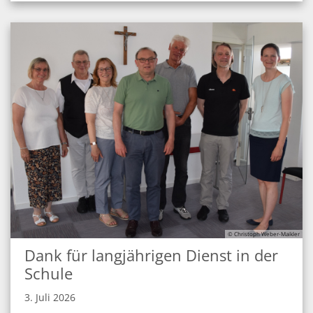
© Christoph Weber-Maikler
Dank für langjährigen Dienst in der
Schule
3. Juli 2026