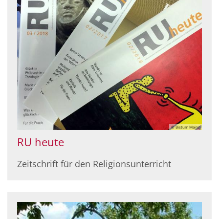
© Bistum Mainz
RU heute
Zeitschrift für den Religionsunterricht