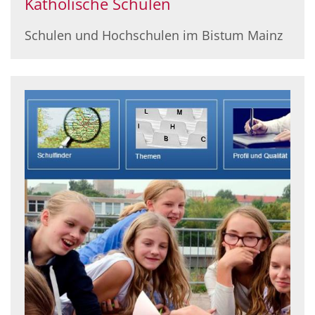
Katholische Schulen
Schulen und Hochschulen im Bistum Mainz