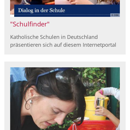
© DBK
"Schulfinder"
Katholische Schulen in Deutschland
präsentieren sich auf diesem Internetportal