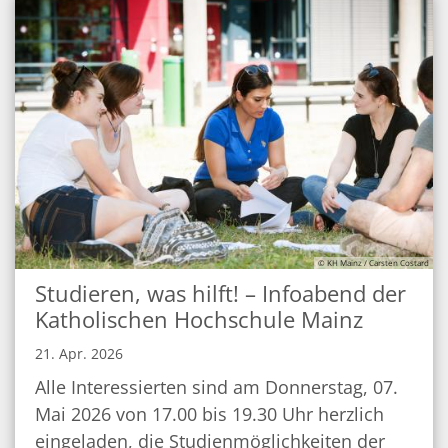
© KH Mainz / Carsten Costard
Studieren, was hilft! – Infoabend der
Katholischen Hochschule Mainz
21. Apr. 2026
Alle Interessierten sind am Donnerstag, 07.
Mai 2026 von 17.00 bis 19.30 Uhr herzlich
eingeladen, die Studienmöglichkeiten der