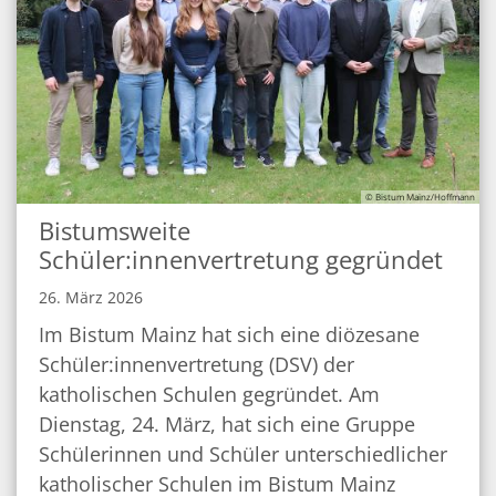
© Bistum Mainz/Hoffmann
Bistumsweite
Schüler:innenvertretung gegründet
26. März 2026
Im Bistum Mainz hat sich eine diözesane
Schüler:innenvertretung (DSV) der
katholischen Schulen gegründet. Am
Dienstag, 24. März, hat sich eine Gruppe
Schülerinnen und Schüler unterschiedlicher
katholischer Schulen im Bistum Mainz