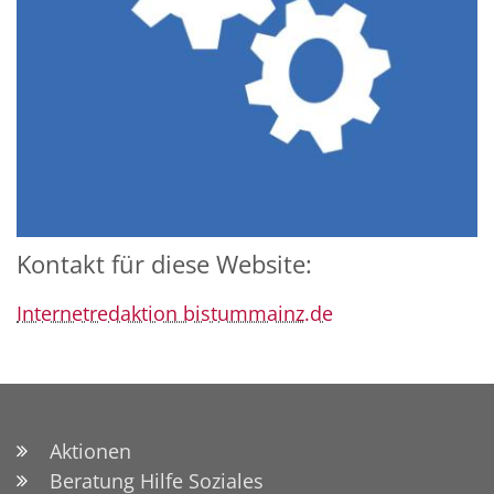
Kontakt für diese Website:
Internetredaktion bistummainz.de
Aktionen
Beratung Hilfe Soziales