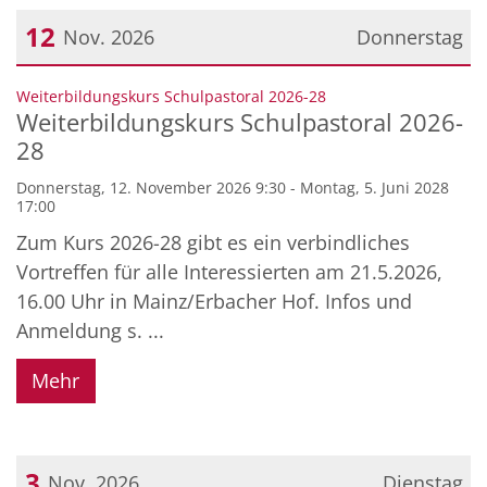
12
Nov. 2026
Donnerstag
Datum: 12. November 2026
:
Weiterbildungskurs Schulpastoral 2026-28
Weiterbildungskurs Schulpastoral 2026-
28
Donnerstag, 12. November 2026 9:30 - Montag, 5. Juni 2028
17:00
Zum Kurs 2026-28 gibt es ein verbindliches
Vortreffen für alle Interessierten am 21.5.2026,
16.00 Uhr in Mainz/Erbacher Hof. Infos und
Anmeldung s. ...
Mehr
3
Nov. 2026
Dienstag