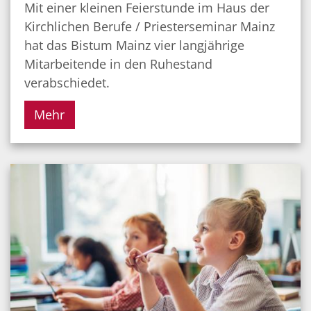
Mit einer kleinen Feierstunde im Haus der
Kirchlichen Berufe / Priesterseminar Mainz
hat das Bistum Mainz vier langjährige
Mitarbeitende in den Ruhestand
verabschiedet.
Mehr