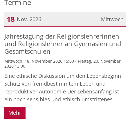
Termine
18
Nov. 2026
Mittwoch
Datum: 18. November 2026
Jahrestagung der Religionslehrerinnen
und Religionslehrer an Gymnasien und
Gesamtschulen
Mittwoch, 18. November 2026 15:00 - Freitag, 20. November
2026 13:00
Eine ethische Diskussion um den Lebensbeginn
Schutz von fremdbestimmtem Leben und
reproduktiver Autonomie Der Lebensanfang ist
ein hoch sensibles und ethisch umstrittenes ...
Mehr