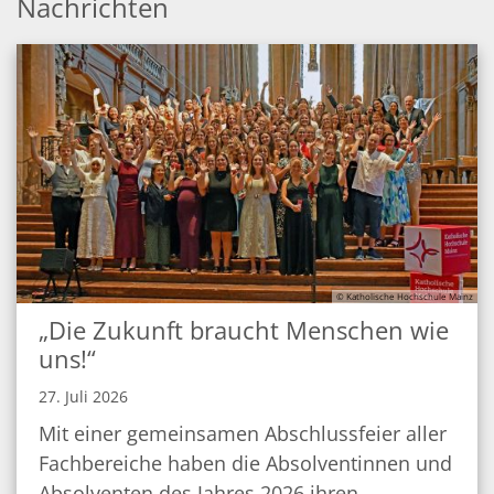
Nachrichten
© Katholische Hochschule Mainz
„Die Zukunft braucht Menschen wie
uns!“
27. Juli 2026
Mit einer gemeinsamen Abschlussfeier aller
Fachbereiche haben die Absolventinnen und
Absolventen des Jahres 2026 ihren