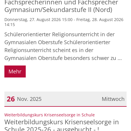
Fachsprecherinnen und Fachsprecher
Gymnasium/Sekundarstufe II (Nord)
Donnerstag, 27. August 2026 15:00 - Freitag, 28. August 2026
14:15
Schülerorientierter Religionsunterricht in der
Gymnasialen Oberstufe Schülerorientierter
Religionsunterricht scheint es in der
Gymnasialen Oberstufe besonders schwer zu ...
Mehr
26
Nov. 2025
Mittwoch
Datum: 26. November 2025
:
Weiterbildungskurs Krisenseelsorge in Schule
Weiterbildungskurs Krisenseelsorge in
Schule 2025-26 - ausgebucht - !