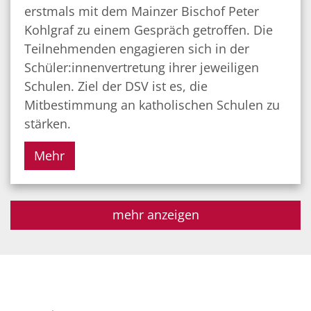
erstmals mit dem Mainzer Bischof Peter
Kohlgraf zu einem Gespräch getroffen. Die
Teilnehmenden engagieren sich in der
Schüler:innenvertretung ihrer jeweiligen
Schulen. Ziel der DSV ist es, die
Mitbestimmung an katholischen Schulen zu
stärken.
Mehr
mehr anzeigen