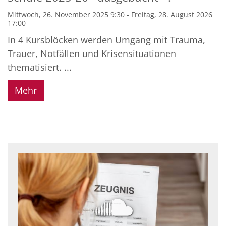
Mittwoch, 26. November 2025 9:30 - Freitag, 28. August 2026
17:00
In 4 Kursblöcken werden Umgang mit Trauma,
Trauer, Notfällen und Krisensituationen
thematisiert. ...
Mehr