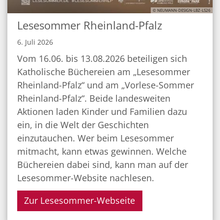
© NEUMANN-DESIGN-LBZ-LS26
Lesesommer Rheinland-Pfalz
6. Juli 2026
Vom 16.06. bis 13.08.2026 beteiligen sich
Katholische Büchereien am „Lesesommer
Rheinland-Pfalz“ und am „Vorlese-Sommer
Rheinland-Pfalz“. Beide landesweiten
Aktionen laden Kinder und Familien dazu
ein, in die Welt der Geschichten
einzutauchen. Wer beim Lesesommer
mitmacht, kann etwas gewinnen. Welche
Büchereien dabei sind, kann man auf der
Lesesommer-Website nachlesen.
Zur Lesesommer-Webseite