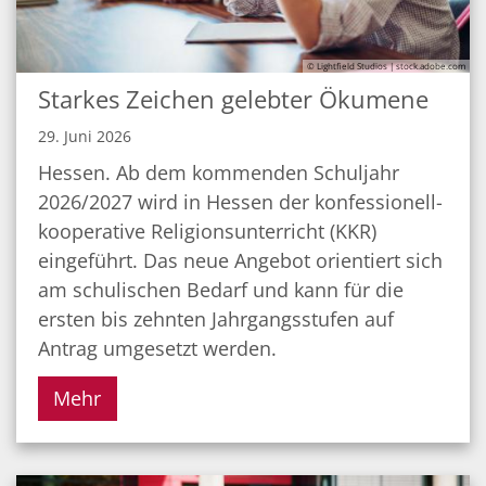
© Lightfield Studios | stock.adobe.com
Starkes Zeichen gelebter Ökumene
29. Juni 2026
Hessen. Ab dem kommenden Schuljahr
2026/2027 wird in Hessen der konfessionell-
kooperative Religionsunterricht (KKR)
eingeführt. Das neue Angebot orientiert sich
am schulischen Bedarf und kann für die
ersten bis zehnten Jahrgangsstufen auf
Antrag umgesetzt werden.
Mehr