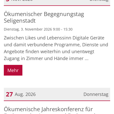
Datum: 3. November 2026
Ökumenischer Begegnungstag
Seligenstadt
Dienstag, 3. November 2026 9:00 - 15:30
Zwischen Likes und Lebenssinn Digitale Geräte
und damit verbundene Programme, Dienste und
Angebote finden weiterhin und unentwegt
Zugang in Zimmer und Hände immer ...
Mehr
27
Aug. 2026
Donnerstag
Datum: 27. August 2026
Ökumenische Jahreskonferenz für