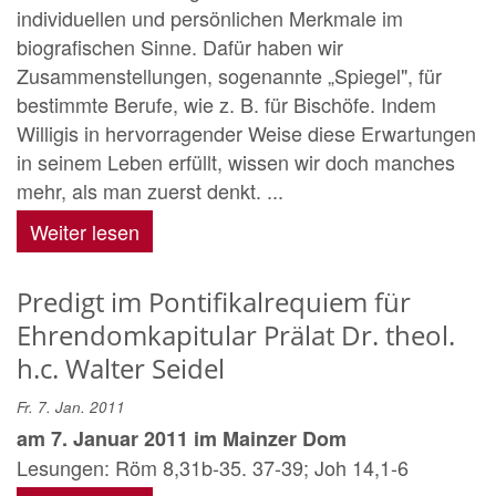
individuellen und persönlichen Merkmale im
biografischen Sinne. Dafür haben wir
Zusammenstellungen, sogenannte „Spiegel", für
bestimmte Berufe, wie z. B. für Bischöfe. Indem
Willigis in hervorragender Weise diese Erwartungen
in seinem Leben erfüllt, wissen wir doch manches
mehr, als man zuerst denkt. ...
Weiter lesen
Predigt im Pontifikalrequiem für
Ehrendomkapitular Prälat Dr. theol.
h.c. Walter Seidel
Fr. 7. Jan. 2011
am 7. Januar 2011 im Mainzer Dom
Lesungen: Röm 8,31b-35. 37-39; Joh 14,1-6