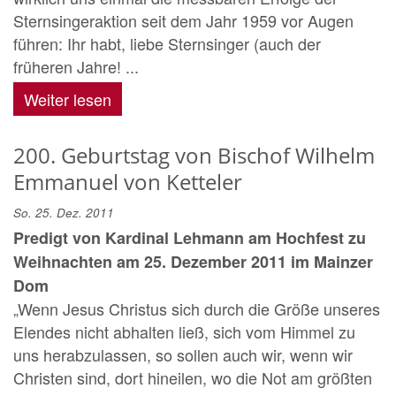
Sternsingeraktion seit dem Jahr 1959 vor Augen
führen: Ihr habt, liebe Sternsinger (auch der
früheren Jahre! ...
Weiter lesen
200. Geburtstag von Bischof Wilhelm
Emmanuel von Ketteler
So. 25. Dez. 2011
Predigt von Kardinal Lehmann am Hochfest zu
Weihnachten am 25. Dezember 2011 im Mainzer
Dom
„Wenn Jesus Christus sich durch die Größe unseres
Elendes nicht abhalten ließ, sich vom Himmel zu
uns herabzulassen, so sollen auch wir, wenn wir
Christen sind, dort hineilen, wo die Not am größten