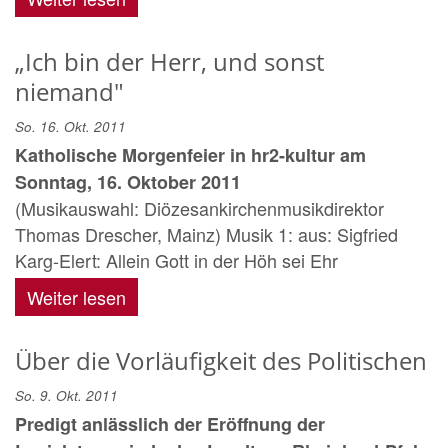
„Ich bin der Herr, und sonst
niemand"
So. 16. Okt. 2011
Katholische Morgenfeier in hr2-kultur am
Sonntag, 16. Oktober 2011
(Musikauswahl: Diözesankirchenmusikdirektor
Thomas Drescher, Mainz) Musik 1: aus: Sigfried
Karg-Elert: Allein Gott in der Höh sei Ehr
Weiter lesen
Über die Vorläufigkeit des Politischen
So. 9. Okt. 2011
Predigt anlässlich der Eröffnung der