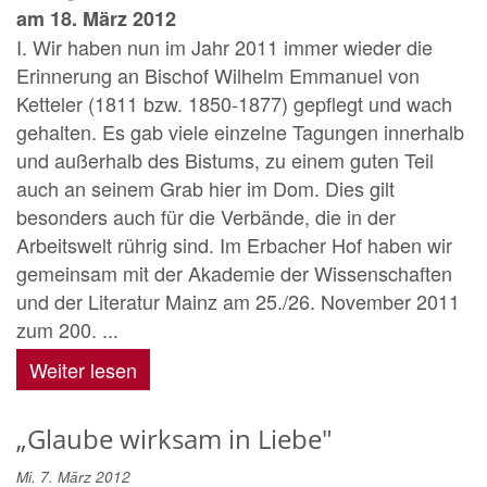
am 18. März 2012
I. Wir haben nun im Jahr 2011 immer wieder die
Erinnerung an Bischof Wilhelm Emmanuel von
Ketteler (1811 bzw. 1850-1877) gepflegt und wach
gehalten. Es gab viele einzelne Tagungen innerhalb
und außerhalb des Bistums, zu einem guten Teil
auch an seinem Grab hier im Dom. Dies gilt
besonders auch für die Verbände, die in der
Arbeitswelt rührig sind. Im Erbacher Hof haben wir
gemeinsam mit der Akademie der Wissenschaften
und der Literatur Mainz am 25./26. November 2011
zum 200. ...
Weiter lesen
„Glaube wirksam in Liebe"
Mi. 7. März 2012