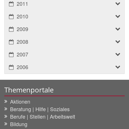
2011
2010
2009
2008
2007
2006
Themenportale
Aktionen
Beratung | Hilfe | Soziales
Berufe | Stellen | Arbeitswelt
Bildung