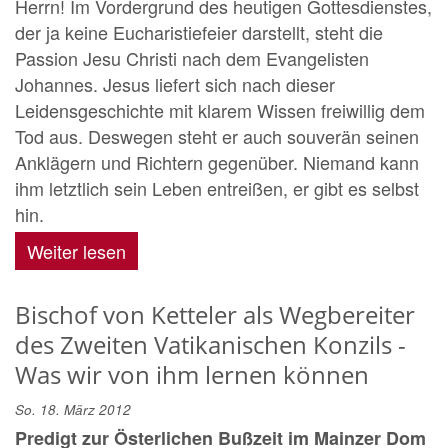
Herrn! Im Vordergrund des heutigen Gottesdienstes,
der ja keine Eucharistiefeier darstellt, steht die
Passion Jesu Christi nach dem Evangelisten
Johannes. Jesus liefert sich nach dieser
Leidensgeschichte mit klarem Wissen freiwillig dem
Tod aus. Deswegen steht er auch souverän seinen
Anklägern und Richtern gegenüber. Niemand kann
ihm letztlich sein Leben entreißen, er gibt es selbst
hin.
Weiter lesen
Bischof von Ketteler als Wegbereiter
des Zweiten Vatikanischen Konzils -
Was wir von ihm lernen können
So. 18. März 2012
Predigt zur Österlichen Bußzeit im Mainzer Dom