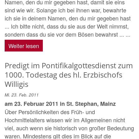
Namen, den du mir gegeben hast, damit sie eins
sind wie wir. Solange ich bei ihnen war, bewahrte
ich sie in deinem Namen, den du mir gegeben hast
... Ich bitte nicht, dass du sie aus der Welt nimmst,
sondern dass du sie vor dem Bösen bewahrst ... ...
Weiter lesen
Predigt im Pontifikalgottesdienst zum
1000. Todestag des hl. Erzbischofs
Willigis
Mi. 23. Feb. 2011
am 23. Februar 2011 in St. Stephan, Mainz
Über Persönlichkeiten des Früh- und
Hochmittelalters wissen wir im Allgemeinen nicht
viel, auch wenn sie historisch von großer Bedeutung
waren. Mindestens gilt dies im Blick auf die