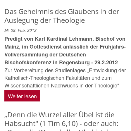
Das Geheimnis des Glaubens in der
Auslegung der Theologie
Mi. 29. Feb. 2012
Predigt von Karl Kardinal Lehmann, Bischof von
Mainz, im Gottesdienst anlässlich der Frühjahrs-
Vollversammlung der Deutschen
Bischofskonferenz in Regensburg - 29.2.2012
Zur Vorbereitung des Studientages „Entwicklung der
Katholisch-Theologischen Fakultäten und zum
Wissenschaftlichen Nachwuchs in der Theologie"
Weiter lesen
„Denn die Wurzel aller Übel ist die
Habsucht" (1 Tim 6,10) - oder auch: