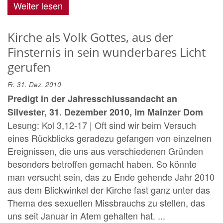
Weiter lesen
Kirche als Volk Gottes, aus der
Finsternis in sein wunderbares Licht
gerufen
Fr. 31. Dez. 2010
Predigt in der Jahresschlussandacht an
Silvester, 31. Dezember 2010, im Mainzer Dom
Lesung: Kol 3,12-17 | Oft sind wir beim Versuch
eines Rückblicks geradezu gefangen von einzelnen
Ereignissen, die uns aus verschiedenen Gründen
besonders betroffen gemacht haben. So könnte
man versucht sein, das zu Ende gehende Jahr 2010
aus dem Blickwinkel der Kirche fast ganz unter das
Thema des sexuellen Missbrauchs zu stellen, das
uns seit Januar in Atem gehalten hat. ...