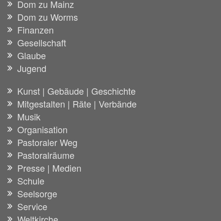
Dom zu Mainz
Dom zu Worms
Finanzen
Gesellschaft
Glaube
Jugend
Kunst | Gebäude | Geschichte
Mitgestalten | Räte | Verbände
Musik
Organisation
Pastoraler Weg
Pastoralräume
Presse | Medien
Schule
Seelsorge
Service
Weltkirche