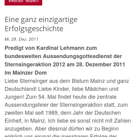
Eine ganz einzigartige
Erfolgsgeschichte
Mi. 28. Dez. 2011
Predigt von Kardinal Lehmann zum
bundesweiten Aussendungsgottesdienst der
Sternsingeraktion 2012 am 28. Dezember 2011
im Mainzer Dom
Liebe Sternsinger aus dem Bistum Mainz und ganz
Deutschland! Liebe Kinder, liebe Mädchen und
Jungen! Zum 54. Mal findet heute die zentrale
Aussendungsfeier der Sternsingeraktion statt, zum
zweiten Mal seit 1989, dem Jahr der Deutschen
Einheit, in Mainz. Ich liebe es sonst nicht mit Zahlen
anzugeben. Aber diesmal dürfen wir zu Beginn
wirklich uns einmal die messbaren Erfolge der