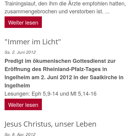
Trainingslauf, den ihm die Ärzte empfohlen hatten,
zusammengebrochen und verstorben ist. ...
Weiter lesen
"Immer im Licht"
Sa. 2. Juni 2012
Predigt im ökumenischen Gottesdienst zur
Eröffnung des Rheinland-Pfalz-Tages in
Ingelheim am 2. Juni 2012 in der Saalkirche in
Ingelheim
Lesungen: Eph 5,9-14 und Mt 5,14-16
Weiter lesen
Jesus Christus, unser Leben
So. 8. Apr. 2012