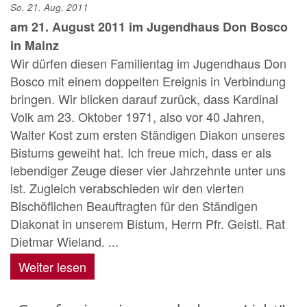
So. 21. Aug. 2011
am 21. August 2011 im Jugendhaus Don Bosco
in Mainz
Wir dürfen diesen Familientag im Jugendhaus Don
Bosco mit einem doppelten Ereignis in Verbindung
bringen. Wir blicken darauf zurück, dass Kardinal
Volk am 23. Oktober 1971, also vor 40 Jahren,
Walter Kost zum ersten Ständigen Diakon unseres
Bistums geweiht hat. Ich freue mich, dass er als
lebendiger Zeuge dieser vier Jahrzehnte unter uns
ist. Zugleich verabschieden wir den vierten
Bischöflichen Beauftragten für den Ständigen
Diakonat in unserem Bistum, Herrn Pfr. Geistl. Rat
Dietmar Wieland. ...
Weiter lesen