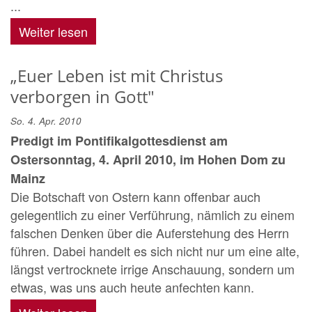
...
Weiter lesen
„Euer Leben ist mit Christus
verborgen in Gott"
So. 4. Apr. 2010
Predigt im Pontifikalgottesdienst am
Ostersonntag, 4. April 2010, im Hohen Dom zu
Mainz
Die Botschaft von Ostern kann offenbar auch
gelegentlich zu einer Verführung, nämlich zu einem
falschen Denken über die Auferstehung des Herrn
führen. Dabei handelt es sich nicht nur um eine alte,
längst vertrocknete irrige Anschauung, sondern um
etwas, was uns auch heute anfechten kann.