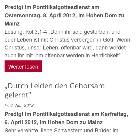
Predigt im Pontifikalgottesdienst am
Ostersonntag, 8. April 2012, im Hohen Dom zu
Mainz
Lesung: Kol 3,1-4 „Denn ihr seid gestorben, und
euer Leben ist mit Christus verborgen in Gott. Wenn
Christus, unser Leben, offenbar wird, dann werdet
auch ihr mit ihm offenbar werden in Herrlichkeit"
Weiter lesen
„Durch Leiden den Gehorsam
gelernt"
Fr. 6. Apr. 2012
Predigt im Pontifikalgottesdienst am Karfreitag,
6. April 2012, im Hohen Dom zu Mainz
Sehr verehrte, liebe Schwestern und Brüder im