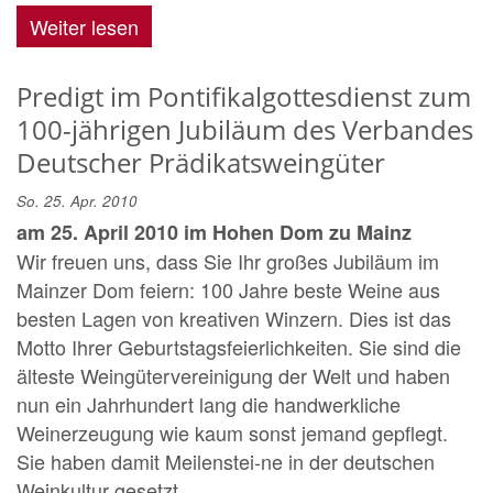
Weiter lesen
Predigt im Pontifikalgottesdienst zum
100-jährigen Jubiläum des Verbandes
Deutscher Prädikatsweingüter
So. 25. Apr. 2010
am 25. April 2010 im Hohen Dom zu Mainz
Wir freuen uns, dass Sie Ihr großes Jubiläum im
Mainzer Dom feiern: 100 Jahre beste Weine aus
besten Lagen von kreativen Winzern. Dies ist das
Motto Ihrer Geburtstagsfeierlichkeiten. Sie sind die
älteste Weingütervereinigung der Welt und haben
nun ein Jahrhundert lang die handwerkliche
Weinerzeugung wie kaum sonst jemand gepflegt.
Sie haben damit Meilenstei-ne in der deutschen
Weinkultur gesetzt. ...