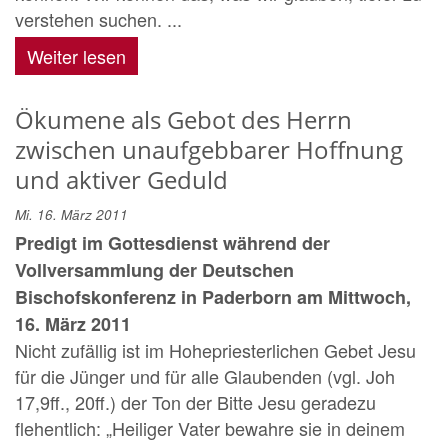
verstehen suchen. ...
Weiter lesen
Ökumene als Gebot des Herrn
zwischen unaufgebbarer Hoffnung
und aktiver Geduld
Mi. 16. März 2011
Predigt im Gottesdienst während der
Vollversammlung der Deutschen
Bischofskonferenz in Paderborn am Mittwoch,
16. März 2011
Nicht zufällig ist im Hohepriesterlichen Gebet Jesu
für die Jünger und für alle Glaubenden (vgl. Joh
17,9ff., 20ff.) der Ton der Bitte Jesu geradezu
flehentlich: „Heiliger Vater bewahre sie in deinem