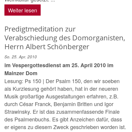
Weiter lesen
Predigtmeditation zur
Verabschiedung des Domorganisten,
Herrn Albert Schönberger
So. 25. Apr. 2010
im Vespergottesdienst am 25. April 2010 im
Mainzer Dom
Lesung: Ps 150 | Der Psalm 150, den wir soeben
als Kurzlesung gehört haben, hat in der neueren
Musik großartige Ausgestaltungen erfahren, z.B.
durch César Franck, Benjamin Britten und Igor
Strawinsky. Er ist das zusammenfassende Finale
des Psalmenbuchs. Es gibt Anzeichen dafür, dass
er eigens zu diesem Zweck geschrieben worden ist.