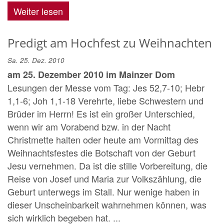
Weiter lesen
Predigt am Hochfest zu Weihnachten
Sa. 25. Dez. 2010
am 25. Dezember 2010 im Mainzer Dom
Lesungen der Messe vom Tag: Jes 52,7-10; Hebr
1,1-6; Joh 1,1-18 Verehrte, liebe Schwestern und
Brüder im Herrn! Es ist ein großer Unterschied,
wenn wir am Vorabend bzw. in der Nacht
Christmette halten oder heute am Vormittag des
Weihnachtsfestes die Botschaft von der Geburt
Jesu vernehmen. Da ist die stille Vorbereitung, die
Reise von Josef und Maria zur Volkszählung, die
Geburt unterwegs im Stall. Nur wenige haben in
dieser Unscheinbarkeit wahrnehmen können, was
sich wirklich begeben hat. ...