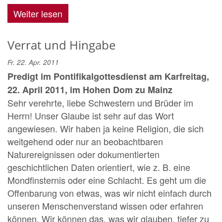
Weiter lesen
Verrat und Hingabe
Fr. 22. Apr. 2011
Predigt im Pontifikalgottesdienst am Karfreitag,
22. April 2011, im Hohen Dom zu Mainz
Sehr verehrte, liebe Schwestern und Brüder im
Herrn! Unser Glaube ist sehr auf das Wort
angewiesen. Wir haben ja keine Religion, die sich
weitgehend oder nur an beobachtbaren
Naturereignissen oder dokumentierten
geschichtlichen Daten orientiert, wie z. B. eine
Mondfinsternis oder eine Schlacht. Es geht um die
Offenbarung von etwas, was wir nicht einfach durch
unseren Menschenverstand wissen oder erfahren
können. Wir können das, was wir glauben, tiefer zu