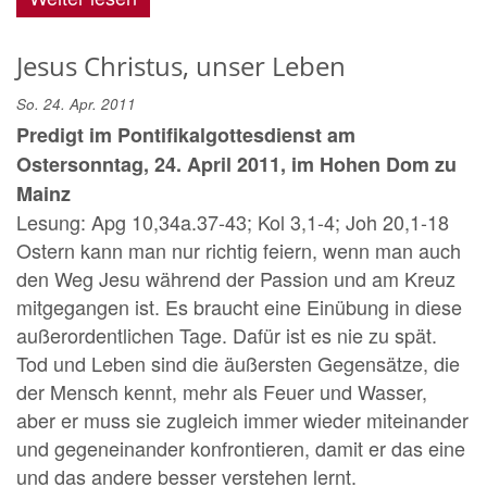
Jesus Christus, unser Leben
So. 24. Apr. 2011
Predigt im Pontifikalgottesdienst am
Ostersonntag, 24. April 2011, im Hohen Dom zu
Mainz
Lesung: Apg 10,34a.37-43; Kol 3,1-4; Joh 20,1-18
Ostern kann man nur richtig feiern, wenn man auch
den Weg Jesu während der Passion und am Kreuz
mitgegangen ist. Es braucht eine Einübung in diese
außerordentlichen Tage. Dafür ist es nie zu spät.
Tod und Leben sind die äußersten Gegensätze, die
der Mensch kennt, mehr als Feuer und Wasser,
aber er muss sie zugleich immer wieder miteinander
und gegeneinander konfrontieren, damit er das eine
und das andere besser verstehen lernt.