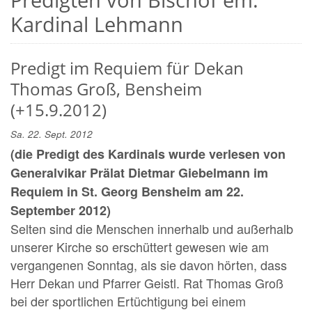
Kardinal Lehmann
Predigt im Requiem für Dekan
Thomas Groß, Bensheim
(+15.9.2012)
Sa. 22. Sept. 2012
(die Predigt des Kardinals wurde verlesen von
Generalvikar Prälat Dietmar Giebelmann im
Requiem in St. Georg Bensheim am 22.
September 2012)
Selten sind die Menschen innerhalb und außerhalb
unserer Kirche so erschüttert gewesen wie am
vergangenen Sonntag, als sie davon hörten, dass
Herr Dekan und Pfarrer Geistl. Rat Thomas Groß
bei der sportlichen Ertüchtigung bei einem