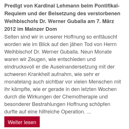
Predigt von Kardinal Lehmann beim Pontifikal-
Requiem und der Beisetzung des verstorbenen
Weihbischofs Dr. Werner Guballa am 7. März
2012 im Mainzer Dom
Selten sind wir in unserer Hoffnung so enttäuscht
worden wie im Blick auf den jähen Tod von Herrn
Weihbischof Dr. Werner Guballa. Neun Monate
waren wir Zeugen, wie entschieden und
eindrucksvoll er die Auseinandersetzung mit der
schweren Krankheit aufnahm, wie sehr er
monatelang auch sichtbar vor vielen Menschen mit
ihr kämpfte, wie er gerade in den letzten Wochen
durch die Wirkungen der Chemotherapie und
besonderer Bestrahlungen Hoffnung schöpfen
durfte auf eine hilfreiche Operation. ...
Weiter lesen