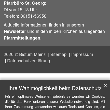
Pfarrbüro St. Georg:
Di von 15-18 Uhr
Telefon: 06151-56958
Aktuelle Informationen finden in unserem
und in den in den Kirchen ausliegenden
Newsletter
.
Pfarrmitteilungen
2020 © Bistum Mainz
Sitemap
Impressum
Datenschutzerklärung
✕
Ihre Wahlmöglichkeit beim Datenschutz
Für ein optimales Webseiten-Erlebnis verwenden wir Cookies,
die für das Funktionieren unserer Website notwendig sind. Mit
Ihrer Zustimmung verwenden wir auch Tools und Cookies, die