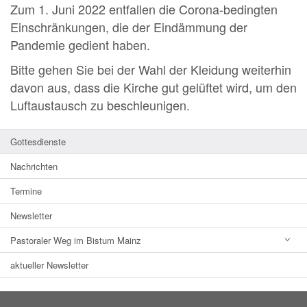
Zum 1. Juni 2022 entfallen die Corona-bedingten
Einschränkungen, die der Eindämmung der
Pandemie gedient haben.
Bitte gehen Sie bei der Wahl der Kleidung weiterhin
davon aus, dass die Kirche gut gelüftet wird, um den
Luftaustausch zu beschleunigen.
Gottesdienste
Nachrichten
Termine
Newsletter
Pastoraler Weg im Bistum Mainz
aktueller Newsletter