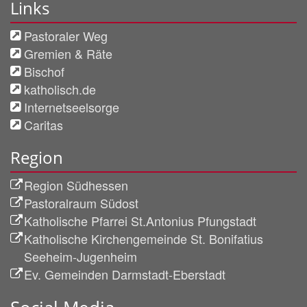
Links
Pastoraler Weg
Gremien & Räte
Bischof
katholisch.de
Internetseelsorge
Caritas
Region
Region Südhessen
Pastoralraum Südost
Katholische Pfarrei St.Antonius Pfungstadt
Katholische Kirchengemeinde St. Bonifatius
Seeheim-Jugenheim
Ev. Gemeinden Darmstadt-Eberstadt