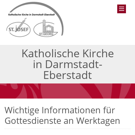
Katholische Kirche
in Darmstadt-
Eberstadt
Wichtige Informationen für
Gottesdienste an Werktagen