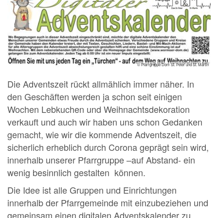
© Pfarrgruppe Dom St. Peter und St. Martin
Die Adventszeit rückt allmählich immer näher. In
den Geschäften werden ja schon seit einigen
Wochen Lebkuchen und Weihnachtsdekoration
verkauft und auch wir haben uns schon Gedanken
gemacht, wie wir die kommende Adventszeit, die
sicherlich erheblich durch Corona geprägt sein wird,
innerhalb unserer Pfarrgruppe –auf Abstand- ein
wenig besinnlich gestalten können.
Die Idee ist alle Gruppen und Einrichtungen
innerhalb der Pfarrgemeinde mit einzubeziehen und
gemeinsam einen digitalen Adventskalender zu