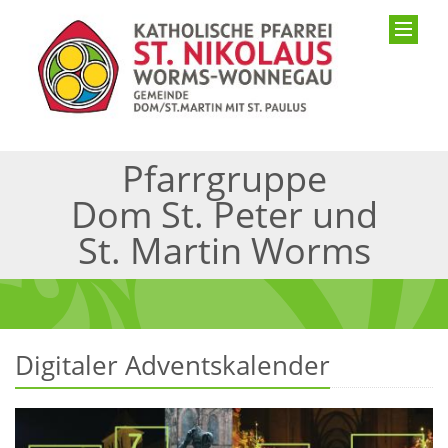
Pfarrgruppe
Dom St. Peter und
St. Martin Worms
Digitaler Adventskalender