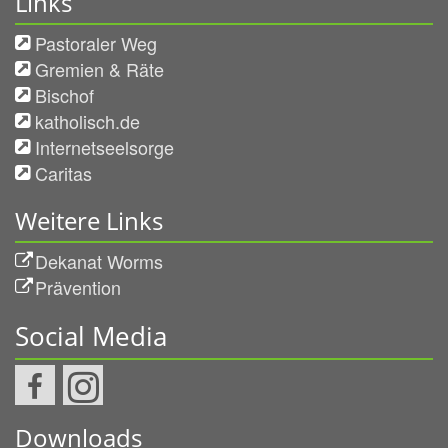
Links
Pastoraler Weg
Gremien & Räte
Bischof
katholisch.de
Internetseelsorge
Caritas
Weitere Links
Dekanat Worms
Prävention
Social Media
Downloads