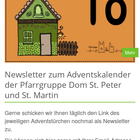
Mehr
Newsletter zum Adventskalender
der Pfarrgruppe Dom St. Peter
und St. Martin
Gerne schicken wir Ihnen täglich den Link des
jeweiligen Adventstürchen nochmal als Newsletter
zu.
Sie können sich hier gerne mit Ihrer Email-Adresse