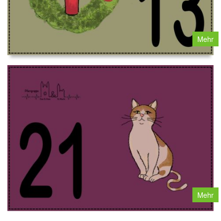
Mehr
Mehr