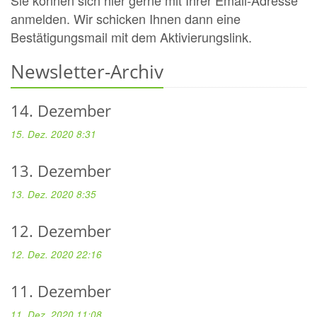
anmelden. Wir schicken Ihnen dann eine
Bestätigungsmail mit dem Aktivierungslink.
Newsletter-Archiv
14. Dezember
15. Dez. 2020 8:31
13. Dezember
13. Dez. 2020 8:35
12. Dezember
12. Dez. 2020 22:16
11. Dezember
11. Dez. 2020 11:08