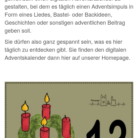
gestalten, bei dem es täglich einen Adventsimpuls in
Form eines Liedes, Bastel- oder Backideen,
Geschichten oder sonstigen adventlichen Beitrag
geben soll.
Sie dürfen also ganz gespannt sein, was es hier
täglich zu entdecken gibt. Sie finden den digitalen
Adventskalender dann hier auf unserer Homepage.