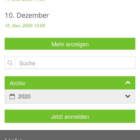
10. Dezember
10. Dez. 2020 13:59
Mehr anzeigen
Suche
Archiv
2020
Jetzt anmelden