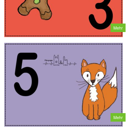
Mehr
Mehr