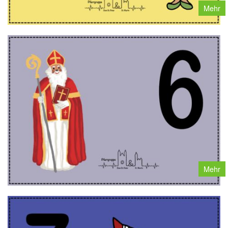
Mehr
Mehr