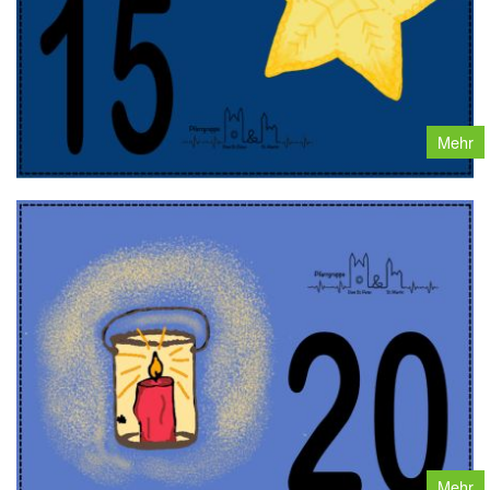
Mehr
Mehr