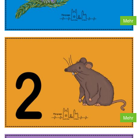
Mehr
Mehr