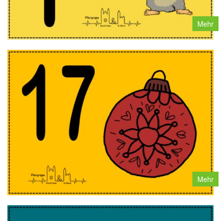
Mehr
Mehr