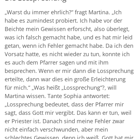
„Warst du immer ehrlich?“ fragt Martina. „Ich
habe es zumindest probiert. Ich habe vor der
Beichte mein Gewissen erforscht, also überlegt,
was ich falsch gemacht habe, und es hat mir leid
getan, wenn ich Fehler gemacht habe. Da ich den
Vorsatz hatte, es nicht wieder zu tun, konnte ich
es auch dem Pfarrer sagen und mit ihm
besprechen. Wenn er mir dann die Lossprechung
erteilte, dann war dies ein große Erleichterung
für mich.“ „Was heißt „Lossprechung“?, will
Martina wissen. Tante Sophia antwortet:
„Lossprechung bedeutet, dass der Pfarrer mir
sagt, dass Gott mir vergibt. Das kann er tun, weil
er Priester ist. Danach sind meine Fehler zwar
nicht einfach verschwunden, aber mein
schlechtes Gewissen, denn ich weiß, Gott hat mir