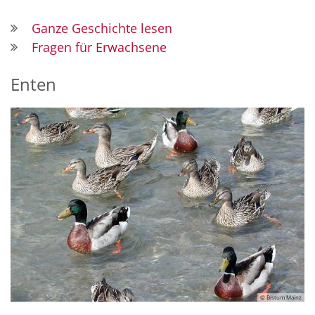
Ganze Geschichte lesen
Fragen für Erwachsene
Enten
© Bistum Mainz