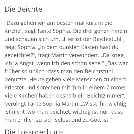
Die Beichte
„Dazu gehen wir am besten mal kurz in die
Kirche“, sagt Tante Sophia. Die drei gehen hinein
und schauen sich um. „Hier ist der Beichtstuhl“,
zeigt Sophia. „In dem dunklen Kasten hast du
gebeichtet?“, fragt Martin verwundert. „Da krieg
ich ja Angst, wenn ich den schon sehe.“ „Das war
früher so üblich, dass man den Beichtstuhl
benutzte. Heute gehen viele Menschen zu einem
Priester und sprechen mit ihm in einem Zimmer.
Viele Kirchen haben deshalb ein Beichtzimmer“,
beruhigt Tante Sophia Martin. „Wisst ihr, wichtig
ist nicht, wo man beichtet, wichtig ist nur, dass
man ehrlich zu sich selbst und zu Gott ist.“
Die Lossprechung