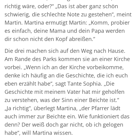
richtig wäre, oder?“ „Das ist aber ganz schön
schwierig, die schlechte Note zu gestehen“, meint
Martin. Martina ermutigt Martin: „Komm, probier
es einfach, deine Mama und dein Papa werden
dir schon nicht den Kopf abreißen.“
Die drei machen sich auf den Weg nach Hause.
Am Rande des Parks kommen sie an einer Kirche
vorbei. „Wenn ich an der Kirche vorbeikomme,
denke ich häufig an die Geschichte, die ich euch
eben erzählt habe“, sagt Tante Sophia. „Die
Geschichte mit meinem Vater hat mir geholfen
zu verstehen, was der Sinn einer Beichte ist.“
„Ja richtig“, überlegt Martina, „der Pfarrer lädt
auch immer zur Beichte ein. Wie funktioniert das
denn? Der weiß doch gar nicht, ob ich gelogen
habe“, will Martina wissen.