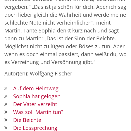
vergeben.“ „Das ist ja schön für dich. Aber ich sag
doch lieber gleich die Wahrheit und werde meine
schlechte Note nicht verheimlichen“, meint
Martin. Tante Sophia denkt kurz nach und sagt
dann zu Martin: „Das ist der Sinn der Beichte.
Möglichst nicht zu lügen oder Böses zu tun. Aber
wenn es doch einmal passiert, dann weißt du, wo
es Verzeihung und Versöhnung gibt.“
Autor(en): Wolfgang Fischer
Auf dem Heimweg
Sophia hat gelogen
Der Vater verzeiht
Was soll Martin tun?
Die Beichte
Die Lossprechung