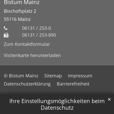
Bistum Mainz
Bischofsplatz 2
55116
Mainz
06131 / 253-0
06131 / 253-890
Zum Kontaktformular
Visitenkarte herunterladen
© Bistum Mainz
Sitemap
Impressum
Datenschutzerklärung
Barrierefreiheit
✕
Ihre Einstellungsmöglichkeiten beim
Datenschutz