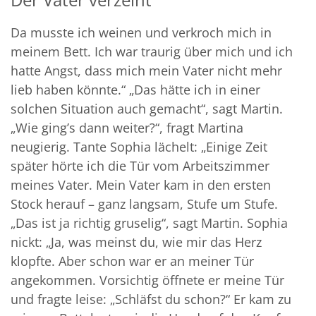
Da musste ich weinen und verkroch mich in
meinem Bett. Ich war traurig über mich und ich
hatte Angst, dass mich mein Vater nicht mehr
lieb haben könnte.“ „Das hätte ich in einer
solchen Situation auch gemacht“, sagt Martin.
„Wie ging’s dann weiter?“, fragt Martina
neugierig. Tante Sophia lächelt: „Einige Zeit
später hörte ich die Tür vom Arbeitszimmer
meines Vater. Mein Vater kam in den ersten
Stock herauf – ganz langsam, Stufe um Stufe.
„Das ist ja richtig gruselig“, sagt Martin. Sophia
nickt: „Ja, was meinst du, wie mir das Herz
klopfte. Aber schon war er an meiner Tür
angekommen. Vorsichtig öffnete er meine Tür
und fragte leise: „Schläfst du schon?“ Er kam zu