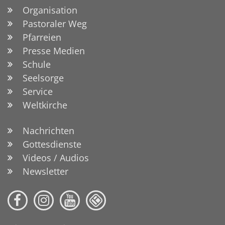
Organisation
Pastoraler Weg
Pfarreien
Presse Medien
Schule
Seelsorge
Service
Weltkirche
Nachrichten
Gottesdienste
Videos / Audios
Newsletter