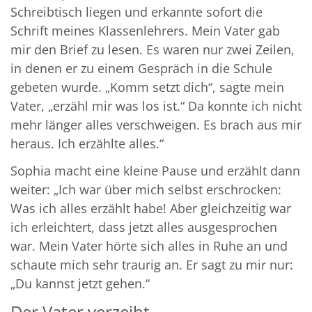
Schreibtisch liegen und erkannte sofort die
Schrift meines Klassenlehrers. Mein Vater gab
mir den Brief zu lesen. Es waren nur zwei Zeilen,
in denen er zu einem Gespräch in die Schule
gebeten wurde. „Komm setzt dich“, sagte mein
Vater, „erzähl mir was los ist.“ Da konnte ich nicht
mehr länger alles verschweigen. Es brach aus mir
heraus. Ich erzählte alles.“
Sophia macht eine kleine Pause und erzählt dann
weiter: „Ich war über mich selbst erschrocken:
Was ich alles erzählt habe! Aber gleichzeitig war
ich erleichtert, dass jetzt alles ausgesprochen
war. Mein Vater hörte sich alles in Ruhe an und
schaute mich sehr traurig an. Er sagt zu mir nur:
„Du kannst jetzt gehen.“
Der Vater verzeiht