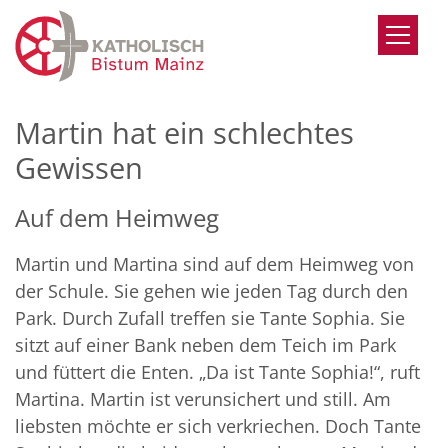
Zum Inhalt springen
Martin hat ein schlechtes
Gewissen
Auf dem Heimweg
Martin und Martina sind auf dem Heimweg von
der Schule. Sie gehen wie jeden Tag durch den
Park. Durch Zufall treffen sie Tante Sophia. Sie
sitzt auf einer Bank neben dem Teich im Park
und füttert die Enten. „Da ist Tante Sophia!“, ruft
Martina. Martin ist verunsichert und still. Am
liebsten möchte er sich verkriechen. Doch Tante