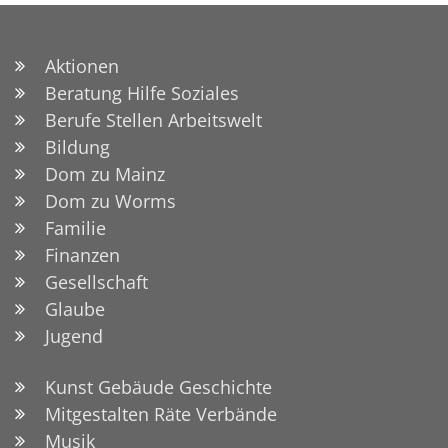
Aktionen
Beratung Hilfe Soziales
Berufe Stellen Arbeitswelt
Bildung
Dom zu Mainz
Dom zu Worms
Familie
Finanzen
Gesellschaft
Glaube
Jugend
Kunst Gebäude Geschichte
Mitgestalten Räte Verbände
Musik