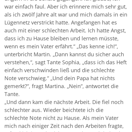
war einfach faul. Aber ich erinnere mich sehr gut,
als ich zwölf Jahre alt war und mich damals in ein
Lügennetz verstrickt hatte. Angefangen hat es
auch mit einer schlechten Arbeit. Ich hatte Angst,
dass ich zu Hause bleiben und lernen müsste,
wenn es mein Vater erfährt.“ „Das kenne ich!“,
unterbricht Martin. „Dann kannst du sicher auch
verstehen,“, sagt Tante Sophia, „dass ich das Heft
einfach verschwinden ließ und die schlechte
Note verschwieg.“ „Und dein Papa hat nichts
gemerkt?“, fragt Martina. „Nein“, antwortet die
Tante.
„Und dann kam die nächste Arbeit. Die fiel noch
schlechter aus. Wieder beichtete ich die
schlechte Note nicht zu Hause. Als mein Vater
mich nach einiger Zeit nach den Arbeiten fragte,