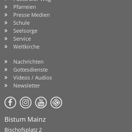
Pfarreien
Presse Medien
Schule
Seelsorge
Service
Weltkirche
Nachrichten
Gottesdienste
Videos / Audios
Newsletter
Bistum Mainz
Bischofsplatz 2