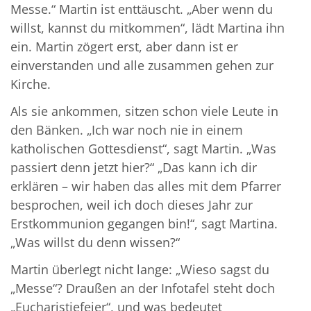
Messe.“ Martin ist enttäuscht. „Aber wenn du
willst, kannst du mitkommen“, lädt Martina ihn
ein. Martin zögert erst, aber dann ist er
einverstanden und alle zusammen gehen zur
Kirche.
Als sie ankommen, sitzen schon viele Leute in
den Bänken. „Ich war noch nie in einem
katholischen Gottesdienst“, sagt Martin. „Was
passiert denn jetzt hier?“ „Das kann ich dir
erklären – wir haben das alles mit dem Pfarrer
besprochen, weil ich doch dieses Jahr zur
Erstkommunion gegangen bin!“, sagt Martina.
„Was willst du denn wissen?“
Martin überlegt nicht lange: „Wieso sagst du
„Messe“? Draußen an der Infotafel steht doch
„Eucharistiefeier“, und was bedeutet