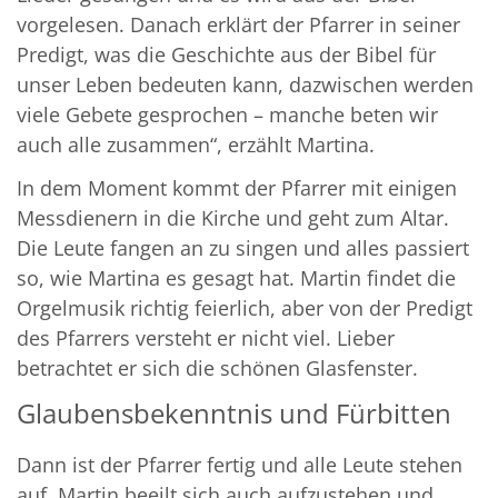
vorgelesen. Danach erklärt der Pfarrer in seiner
Predigt, was die Geschichte aus der Bibel für
unser Leben bedeuten kann, dazwischen werden
viele Gebete gesprochen – manche beten wir
auch alle zusammen“, erzählt Martina.
In dem Moment kommt der Pfarrer mit einigen
Messdienern in die Kirche und geht zum Altar.
Die Leute fangen an zu singen und alles passiert
so, wie Martina es gesagt hat. Martin findet die
Orgelmusik richtig feierlich, aber von der Predigt
des Pfarrers versteht er nicht viel. Lieber
betrachtet er sich die schönen Glasfenster.
Glaubensbekenntnis und Fürbitten
Dann ist der Pfarrer fertig und alle Leute stehen
auf. Martin beeilt sich auch aufzustehen und