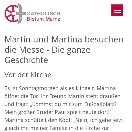
Zum Inhalt springen
Martin und Martina besuchen
die Messe - Die ganze
Geschichte
Vor der Kirche
Es ist Sonntagmorgen als es klingelt. Martina
öffnet die Tür. Ihr Freund Martin steht draußen
und fragt: „Kommst du mit zum Fußballplatz?
Mein großer Bruder Paul spielt heute dort!“
Martina schüttelt den Kopf: „Nein, ich gehe jetzt
gleich mit meiner Familie in die Kirche zur