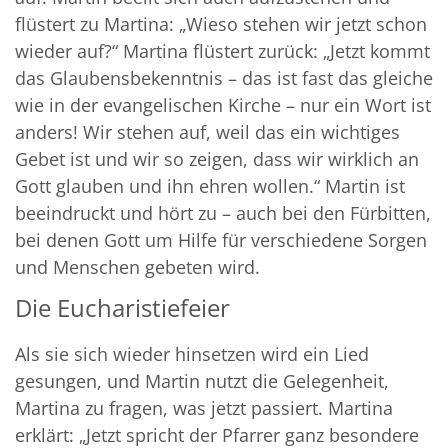
flüstert zu Martina: „Wieso stehen wir jetzt schon
wieder auf?“ Martina flüstert zurück: „Jetzt kommt
das Glaubensbekenntnis – das ist fast das gleiche
wie in der evangelischen Kirche – nur ein Wort ist
anders! Wir stehen auf, weil das ein wichtiges
Gebet ist und wir so zeigen, dass wir wirklich an
Gott glauben und ihn ehren wollen.“ Martin ist
beeindruckt und hört zu – auch bei den Fürbitten,
bei denen Gott um Hilfe für verschiedene Sorgen
und Menschen gebeten wird.
Die Eucharistiefeier
Als sie sich wieder hinsetzen wird ein Lied
gesungen, und Martin nutzt die Gelegenheit,
Martina zu fragen, was jetzt passiert. Martina
erklärt: „Jetzt spricht der Pfarrer ganz besondere