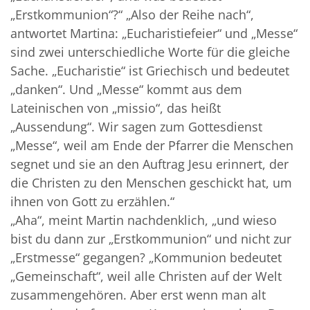
„Erstkommunion“?“ „Also der Reihe nach“,
antwortet Martina: „Eucharistiefeier“ und „Messe“
sind zwei unterschiedliche Worte für die gleiche
Sache. „Eucharistie“ ist Griechisch und bedeutet
„danken“. Und „Messe“ kommt aus dem
Lateinischen von „missio“, das heißt
„Aussendung“. Wir sagen zum Gottesdienst
„Messe“, weil am Ende der Pfarrer die Menschen
segnet und sie an den Auftrag Jesu erinnert, der
die Christen zu den Menschen geschickt hat, um
ihnen von Gott zu erzählen.“
„Aha“, meint Martin nachdenklich, „und wieso
bist du dann zur „Erstkommunion“ und nicht zur
„Erstmesse“ gegangen? „Kommunion bedeutet
„Gemeinschaft“, weil alle Christen auf der Welt
zusammengehören. Aber erst wenn man alt