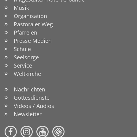
Musik
Organisation
Pastoraler Weg
Pfarreien
Presse Medien
Schule
Seelsorge
Service
Weltkirche
Nachrichten
Gottesdienste
Videos / Audios
Newsletter