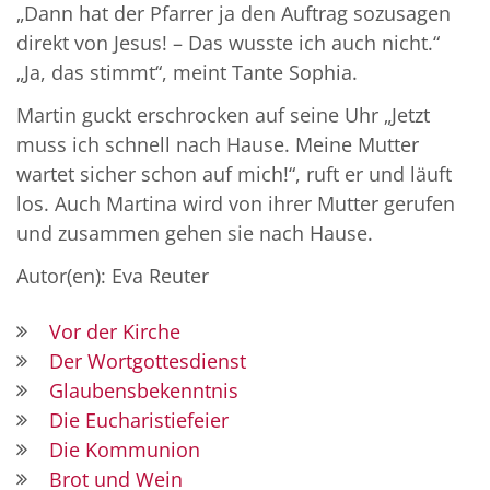
„Dann hat der Pfarrer ja den Auftrag sozusagen
direkt von Jesus! – Das wusste ich auch nicht.“
„Ja, das stimmt“, meint Tante Sophia.
Martin guckt erschrocken auf seine Uhr „Jetzt
muss ich schnell nach Hause. Meine Mutter
wartet sicher schon auf mich!“, ruft er und läuft
los. Auch Martina wird von ihrer Mutter gerufen
und zusammen gehen sie nach Hause.
Autor(en): Eva Reuter
Vor der Kirche
Der Wortgottesdienst
Glaubensbekenntnis
Die Eucharistiefeier
Die Kommunion
Brot und Wein