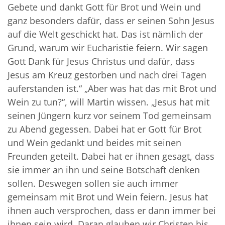
Gebete und dankt Gott für Brot und Wein und
ganz besonders dafür, dass er seinen Sohn Jesus
auf die Welt geschickt hat. Das ist nämlich der
Grund, warum wir Eucharistie feiern. Wir sagen
Gott Dank für Jesus Christus und dafür, dass
Jesus am Kreuz gestorben und nach drei Tagen
auferstanden ist.“ „Aber was hat das mit Brot und
Wein zu tun?“, will Martin wissen. „Jesus hat mit
seinen Jüngern kurz vor seinem Tod gemeinsam
zu Abend gegessen. Dabei hat er Gott für Brot
und Wein gedankt und beides mit seinen
Freunden geteilt. Dabei hat er ihnen gesagt, dass
sie immer an ihn und seine Botschaft denken
sollen. Deswegen sollen sie auch immer
gemeinsam mit Brot und Wein feiern. Jesus hat
ihnen auch versprochen, dass er dann immer bei
ihnen sein wird. Daran glauben wir Christen bis