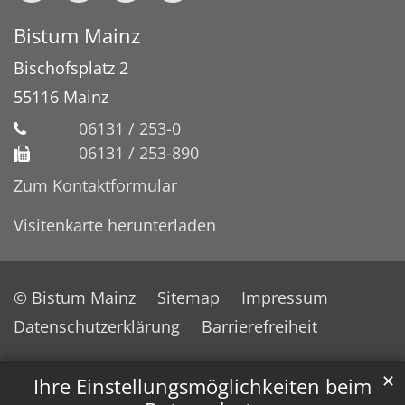
Bistum Mainz
Bischofsplatz 2
55116
Mainz
06131 / 253-0
06131 / 253-890
Zum Kontaktformular
Visitenkarte herunterladen
© Bistum Mainz
Sitemap
Impressum
Datenschutzerklärung
Barrierefreiheit
✕
Ihre Einstellungsmöglichkeiten beim