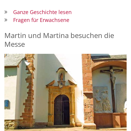
Ganze Geschichte lesen
Fragen für Erwachsene
Martin und Martina besuchen die
Messe