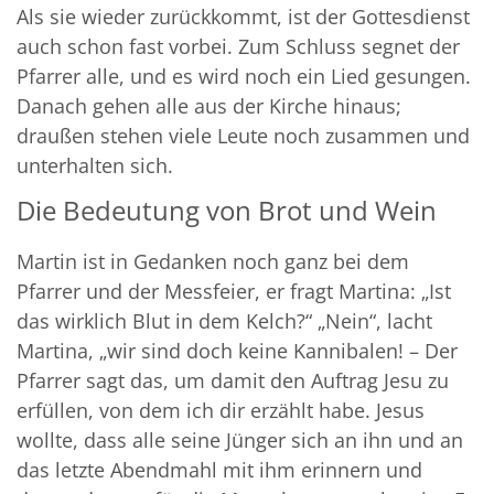
Als sie wieder zurückkommt, ist der Gottesdienst
auch schon fast vorbei. Zum Schluss segnet der
Pfarrer alle, und es wird noch ein Lied gesungen.
Danach gehen alle aus der Kirche hinaus;
draußen stehen viele Leute noch zusammen und
unterhalten sich.
Die Bedeutung von Brot und Wein
Martin ist in Gedanken noch ganz bei dem
Pfarrer und der Messfeier, er fragt Martina: „Ist
das wirklich Blut in dem Kelch?“ „Nein“, lacht
Martina, „wir sind doch keine Kannibalen! – Der
Pfarrer sagt das, um damit den Auftrag Jesu zu
erfüllen, von dem ich dir erzählt habe. Jesus
wollte, dass alle seine Jünger sich an ihn und an
das letzte Abendmahl mit ihm erinnern und