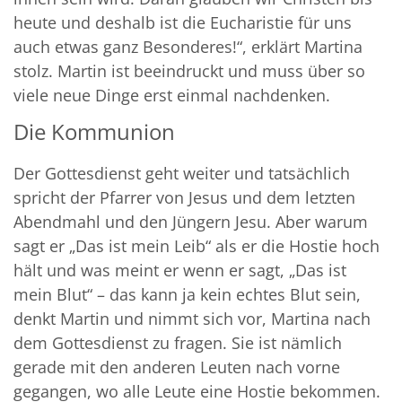
heute und deshalb ist die Eucharistie für uns
auch etwas ganz Besonderes!“, erklärt Martina
stolz. Martin ist beeindruckt und muss über so
viele neue Dinge erst einmal nachdenken.
Die Kommunion
Der Gottesdienst geht weiter und tatsächlich
spricht der Pfarrer von Jesus und dem letzten
Abendmahl und den Jüngern Jesu. Aber warum
sagt er „Das ist mein Leib“ als er die Hostie hoch
hält und was meint er wenn er sagt, „Das ist
mein Blut“ – das kann ja kein echtes Blut sein,
denkt Martin und nimmt sich vor, Martina nach
dem Gottesdienst zu fragen. Sie ist nämlich
gerade mit den anderen Leuten nach vorne
gegangen, wo alle Leute eine Hostie bekommen.