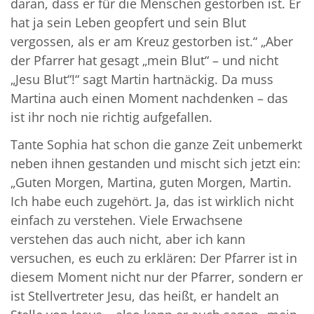
daran, dass er für die Menschen gestorben ist. Er
hat ja sein Leben geopfert und sein Blut
vergossen, als er am Kreuz gestorben ist.“ „Aber
der Pfarrer hat gesagt „mein Blut“ – und nicht
„Jesu Blut“!“ sagt Martin hartnäckig. Da muss
Martina auch einen Moment nachdenken – das
ist ihr noch nie richtig aufgefallen.
Tante Sophia hat schon die ganze Zeit unbemerkt
neben ihnen gestanden und mischt sich jetzt ein:
„Guten Morgen, Martina, guten Morgen, Martin.
Ich habe euch zugehört. Ja, das ist wirklich nicht
einfach zu verstehen. Viele Erwachsene
verstehen das auch nicht, aber ich kann
versuchen, es euch zu erklären: Der Pfarrer ist in
diesem Moment nicht nur der Pfarrer, sondern er
ist Stellvertreter Jesu, das heißt, er handelt an