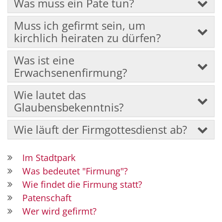
Was muss ein Pate tun?
Muss ich gefirmt sein, um
kirchlich heiraten zu dürfen?
Was ist eine
Erwachsenenfirmung?
Wie lautet das
Glaubensbekenntnis?
Wie läuft der Firmgottesdienst ab?
Im Stadtpark
Was bedeutet "Firmung"?
Wie findet die Firmung statt?
Patenschaft
Wer wird gefirmt?