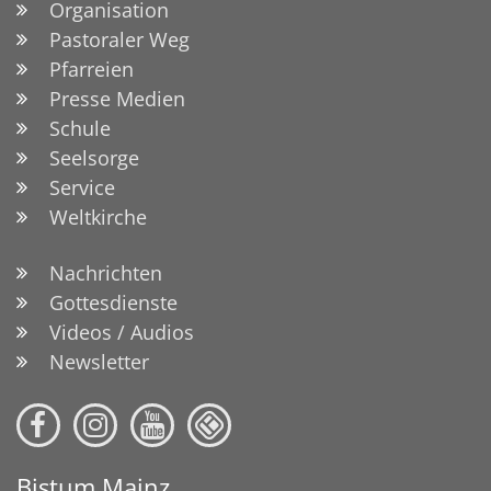
Organisation
Pastoraler Weg
Pfarreien
Presse Medien
Schule
Seelsorge
Service
Weltkirche
Nachrichten
Gottesdienste
Videos / Audios
Newsletter
Bistum Mainz