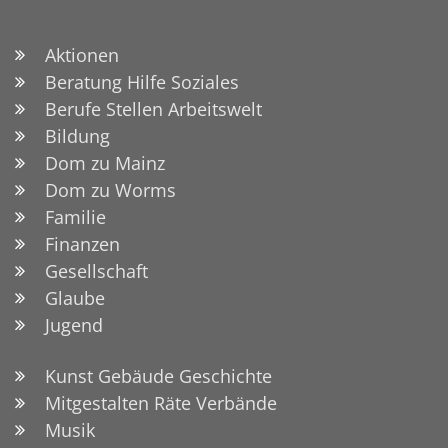
Aktionen
Beratung Hilfe Soziales
Berufe Stellen Arbeitswelt
Bildung
Dom zu Mainz
Dom zu Worms
Familie
Finanzen
Gesellschaft
Glaube
Jugend
Kunst Gebäude Geschichte
Mitgestalten Räte Verbände
Musik