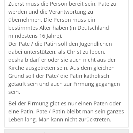
Zuerst muss die Person bereit sein, Pate zu
werden und die Verantwortung zu
übernehmen. Die Person muss ein
bestimmtes Alter haben (in Deutschland
mindestens 16 Jahre).
Der Pate / die Patin soll den Jugendlichen
dabei unterstützen, als Christ zu leben,
deshalb darf er oder sie auch nicht aus der
Kirche ausgetreten sein. Aus dem gleichen
Grund soll der Pate/ die Patin katholisch
getauft sein und auch zur Firmung gegangen
sein.
Bei der Firmung gibt es nur einen Paten oder
eine Patin. Pate / Patin bleibt man sein ganzes
Leben lang. Man kann nicht zurücktreten.