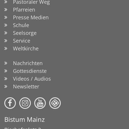
Pastoraler Weg
Pfarreien
Presse Medien
Schule
Seelsorge
Service
Weltkirche
Nachrichten
Gottesdienste
Videos / Audios
Newsletter
Bistum Mainz