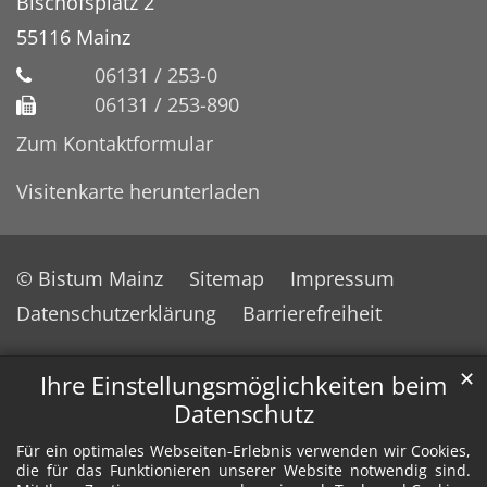
Bischofsplatz 2
55116
Mainz
06131 / 253-0
06131 / 253-890
Zum Kontaktformular
Visitenkarte herunterladen
© Bistum Mainz
Sitemap
Impressum
Datenschutzerklärung
Barrierefreiheit
✕
Ihre Einstellungsmöglichkeiten beim
Datenschutz
Für ein optimales Webseiten-Erlebnis verwenden wir Cookies,
die für das Funktionieren unserer Website notwendig sind.