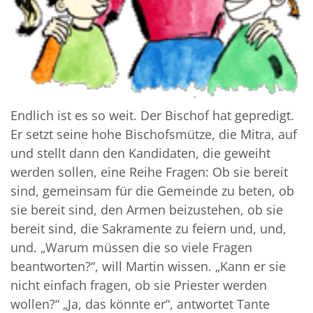
Endlich ist es so weit. Der Bischof hat gepredigt.
Er setzt seine hohe Bischofsmütze, die Mitra, auf
und stellt dann den Kandidaten, die geweiht
werden sollen, eine Reihe Fragen: Ob sie bereit
sind, gemeinsam für die Gemeinde zu beten, ob
sie bereit sind, den Armen beizustehen, ob sie
bereit sind, die Sakramente zu feiern und, und,
und. „Warum müssen die so viele Fragen
beantworten?“, will Martin wissen. „Kann er sie
nicht einfach fragen, ob sie Priester werden
wollen?“ „Ja, das könnte er“, antwortet Tante