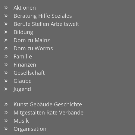
Aktionen
Beratung Hilfe Soziales
Berufe Stellen Arbeitswelt
Bildung
Dom zu Mainz
Dom zu Worms
Familie
Finanzen
Gesellschaft
Glaube
Jugend
Kunst Gebäude Geschichte
Mitgestalten Räte Verbände
Musik
Organisation