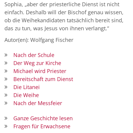
Sophia, „aber der priesterliche Dienst ist nicht
einfach. Deshalb will der Bischof genau wissen,
ob die Weihekandidaten tatsächlich bereit sind,
das zu tun, was Jesus von ihnen verlangt.“
Autor(en): Wolfgang Fischer
Nach der Schule
Der Weg zur Kirche
Michael wird Priester
Bereitschaft zum Dienst
Die Litanei
Die Weihe
Nach der Messfeier
Ganze Geschichte lesen
Fragen für Erwachsene