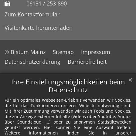
06131 / 253-890
Zum Kontaktformular
Visitenkarte herunterladen
© Bistum Mainz
Sitemap
Impressum
Datenschutzerklärung
Barrierefreiheit
✕
Ihre Einstellungsmöglichkeiten beim
Datenschutz
Für ein optimales Webseiten-Erlebnis verwenden wir Cookies,
die für das Funktionieren unserer Website notwendig sind.
Mit Ihrer Zustimmung verwenden wir auch Tools und Cookies,
die zur Anzeige externer Inhalte (Videos über Youtube, Audios
über Soundcloud, ...) oder zu anonymen Statistikzwecken
genutzt werden. Hier können Sie eine Auswahl treffen.
Weitere Informationen finden Sie in unserer