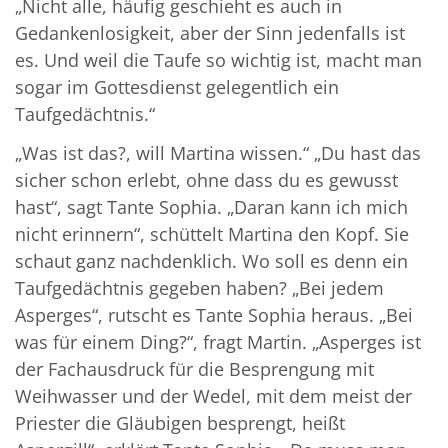
„Nicht alle, häufig geschieht es auch in
Gedankenlosigkeit, aber der Sinn jedenfalls ist
es. Und weil die Taufe so wichtig ist, macht man
sogar im Gottesdienst gelegentlich ein
Taufgedächtnis.“
„Was ist das?, will Martina wissen.“ „Du hast das
sicher schon erlebt, ohne dass du es gewusst
hast“, sagt Tante Sophia. „Daran kann ich mich
nicht erinnern“, schüttelt Martina den Kopf. Sie
schaut ganz nachdenklich. Wo soll es denn ein
Taufgedächtnis gegeben haben? „Bei jedem
Asperges“, rutscht es Tante Sophia heraus. „Bei
was für einem Ding?“, fragt Martin. „Asperges ist
der Fachausdruck für die Besprengung mit
Weihwasser und der Wedel, mit dem meist der
Priester die Gläubigen besprengt, heißt