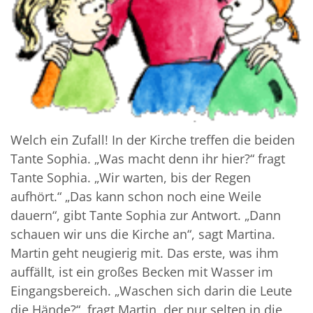
Welch ein Zufall! In der Kirche treffen die beiden
Tante Sophia. „Was macht denn ihr hier?“ fragt
Tante Sophia. „Wir warten, bis der Regen
aufhört.“ „Das kann schon noch eine Weile
dauern“, gibt Tante Sophia zur Antwort. „Dann
schauen wir uns die Kirche an“, sagt Martina.
Martin geht neugierig mit. Das erste, was ihm
auffällt, ist ein großes Becken mit Wasser im
Eingangsbereich. „Waschen sich darin die Leute
die Hände?“, fragt Martin, der nur selten in die