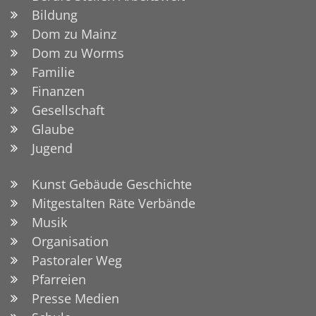
Bildung
Dom zu Mainz
Dom zu Worms
Familie
Finanzen
Gesellschaft
Glaube
Jugend
Kunst Gebäude Geschichte
Mitgestalten Räte Verbände
Musik
Organisation
Pastoraler Weg
Pfarreien
Presse Medien