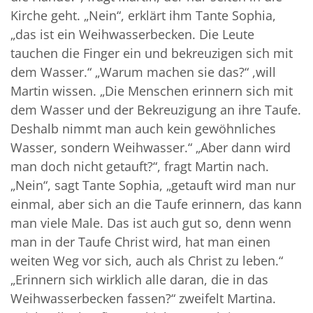
Kirche geht. „Nein“, erklärt ihm Tante Sophia,
„das ist ein Weihwasserbecken. Die Leute
tauchen die Finger ein und bekreuzigen sich mit
dem Wasser.“ „Warum machen sie das?“ ,will
Martin wissen. „Die Menschen erinnern sich mit
dem Wasser und der Bekreuzigung an ihre Taufe.
Deshalb nimmt man auch kein gewöhnliches
Wasser, sondern Weihwasser.“ „Aber dann wird
man doch nicht getauft?“, fragt Martin nach.
„Nein“, sagt Tante Sophia, „getauft wird man nur
einmal, aber sich an die Taufe erinnern, das kann
man viele Male. Das ist auch gut so, denn wenn
man in der Taufe Christ wird, hat man einen
weiten Weg vor sich, auch als Christ zu leben.“
„Erinnern sich wirklich alle daran, die in das
Weihwasserbecken fassen?“ zweifelt Martina.