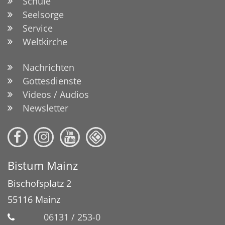
Schule
Seelsorge
Service
Weltkirche
Nachrichten
Gottesdienste
Videos / Audios
Newsletter
Bistum Mainz
Bischofsplatz 2
55116
Mainz
06131 / 253-0