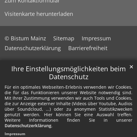
Zum Kontaktformular
Visitenkarte herunterladen
© Bistum Mainz
Sitemap
Impressum
Datenschutzerklärung
Barrierefreiheit
✕
Ihre Einstellungsmöglichkeiten beim
Datenschutz
Für ein optimales Webseiten-Erlebnis verwenden wir Cookies,
die für das Funktionieren unserer Website notwendig sind.
Mit Ihrer Zustimmung verwenden wir auch Tools und Cookies,
die zur Anzeige externer Inhalte (Videos über Youtube, Audios
über Soundcloud, ...) oder zu anonymen Statistikzwecken
genutzt werden. Hier können Sie eine Auswahl treffen.
Weitere Informationen finden Sie in unserer
Datenschutzerklärung
.
Impressum