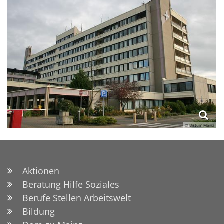
© Bistum Mainz
Aktionen
Beratung Hilfe Soziales
Berufe Stellen Arbeitswelt
Bildung