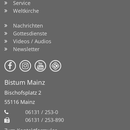
Service
Weltkirche
Nachrichten
Gottesdienste
Videos / Audios
Newsletter
Bistum Mainz
Bischofsplatz 2
55116
Mainz
06131 / 253-0
06131 / 253-890