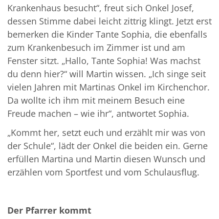
Krankenhaus besucht“, freut sich Onkel Josef,
dessen Stimme dabei leicht zittrig klingt. Jetzt erst
bemerken die Kinder Tante Sophia, die ebenfalls
zum Krankenbesuch im Zimmer ist und am
Fenster sitzt. „Hallo, Tante Sophia! Was machst
du denn hier?“ will Martin wissen. „Ich singe seit
vielen Jahren mit Martinas Onkel im Kirchenchor.
Da wollte ich ihm mit meinem Besuch eine
Freude machen – wie ihr“, antwortet Sophia.
„Kommt her, setzt euch und erzählt mir was von
der Schule“, lädt der Onkel die beiden ein. Gerne
erfüllen Martina und Martin diesen Wunsch und
erzählen vom Sportfest und vom Schulausflug.
Der Pfarrer kommt