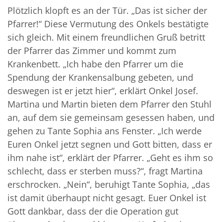
Plötzlich klopft es an der Tür. „Das ist sicher der
Pfarrer!“ Diese Vermutung des Onkels bestätigte
sich gleich. Mit einem freundlichen Gruß betritt
der Pfarrer das Zimmer und kommt zum
Krankenbett. „Ich habe den Pfarrer um die
Spendung der Krankensalbung gebeten, und
deswegen ist er jetzt hier“, erklärt Onkel Josef.
Martina und Martin bieten dem Pfarrer den Stuhl
an, auf dem sie gemeinsam gesessen haben, und
gehen zu Tante Sophia ans Fenster. „Ich werde
Euren Onkel jetzt segnen und Gott bitten, dass er
ihm nahe ist“, erklärt der Pfarrer. „Geht es ihm so
schlecht, dass er sterben muss?“, fragt Martina
erschrocken. „Nein“, beruhigt Tante Sophia, „das
ist damit überhaupt nicht gesagt. Euer Onkel ist
Gott dankbar, dass der die Operation gut