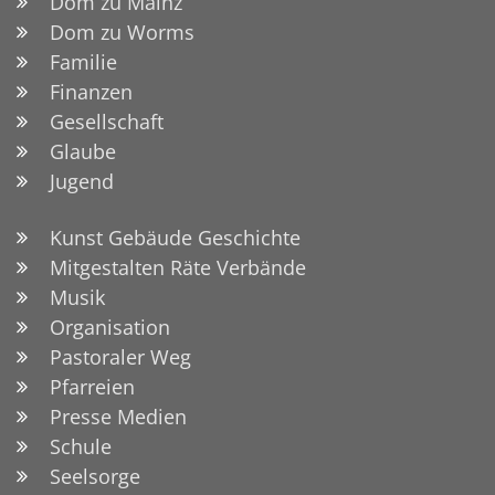
Dom zu Mainz
Dom zu Worms
Familie
Finanzen
Gesellschaft
Glaube
Jugend
Kunst Gebäude Geschichte
Mitgestalten Räte Verbände
Musik
Organisation
Pastoraler Weg
Pfarreien
Presse Medien
Schule
Seelsorge