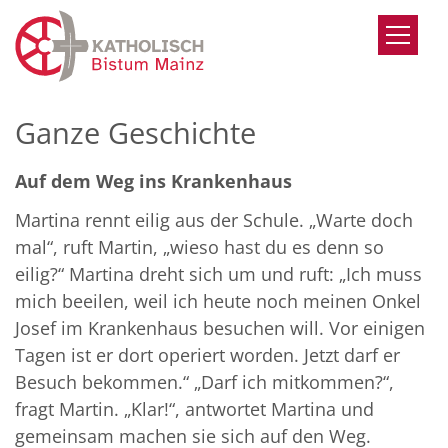
Zum Inhalt springen
Ganze Geschichte
Auf dem Weg ins Krankenhaus
Martina rennt eilig aus der Schule. „Warte doch
mal“, ruft Martin, „wieso hast du es denn so
eilig?“ Martina dreht sich um und ruft: „Ich muss
mich beeilen, weil ich heute noch meinen Onkel
Josef im Krankenhaus besuchen will. Vor einigen
Tagen ist er dort operiert worden. Jetzt darf er
Besuch bekommen.“ „Darf ich mitkommen?“,
fragt Martin. „Klar!“, antwortet Martina und
gemeinsam machen sie sich auf den Weg.