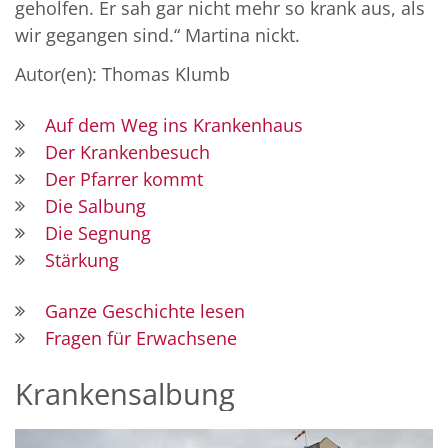
geholfen. Er sah gar nicht mehr so krank aus, als
wir gegangen sind.“ Martina nickt.
Autor(en): Thomas Klumb
Auf dem Weg ins Krankenhaus
Der Krankenbesuch
Der Pfarrer kommt
Die Salbung
Die Segnung
Stärkung
Ganze Geschichte lesen
Fragen für Erwachsene
Krankensalbung