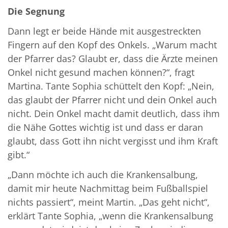
Die Segnung
Dann legt er beide Hände mit ausgestreckten
Fingern auf den Kopf des Onkels. „Warum macht
der Pfarrer das? Glaubt er, dass die Ärzte meinen
Onkel nicht gesund machen können?“, fragt
Martina. Tante Sophia schüttelt den Kopf: „Nein,
das glaubt der Pfarrer nicht und dein Onkel auch
nicht. Dein Onkel macht damit deutlich, dass ihm
die Nähe Gottes wichtig ist und dass er daran
glaubt, dass Gott ihn nicht vergisst und ihm Kraft
gibt.“
„Dann möchte ich auch die Krankensalbung,
damit mir heute Nachmittag beim Fußballspiel
nichts passiert“, meint Martin. „Das geht nicht“,
erklärt Tante Sophia, „wenn die Krankensalbung