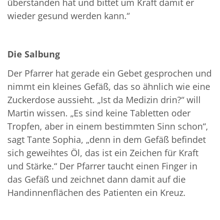
überstanden hat und bittet um Kraft damit er
wieder gesund werden kann.“
Die Salbung
Der Pfarrer hat gerade ein Gebet gesprochen und
nimmt ein kleines Gefäß, das so ähnlich wie eine
Zuckerdose aussieht. „Ist da Medizin drin?“ will
Martin wissen. „Es sind keine Tabletten oder
Tropfen, aber in einem bestimmten Sinn schon“,
sagt Tante Sophia, „denn in dem Gefäß befindet
sich geweihtes Öl, das ist ein Zeichen für Kraft
und Stärke.“ Der Pfarrer taucht einen Finger in
das Gefäß und zeichnet dann damit auf die
Handinnenflächen des Patienten ein Kreuz.