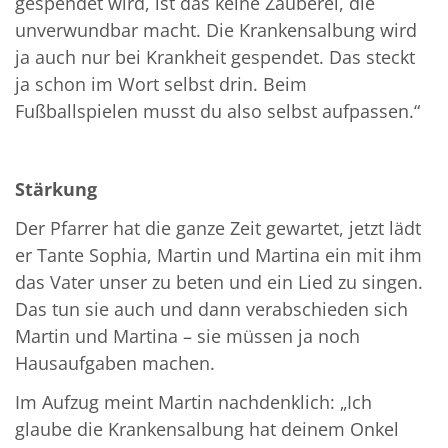
gespendet wird, ist das keine Zauberei, die
unverwundbar macht. Die Krankensalbung wird
ja auch nur bei Krankheit gespendet. Das steckt
ja schon im Wort selbst drin. Beim
Fußballspielen musst du also selbst aufpassen.“
Stärkung
Der Pfarrer hat die ganze Zeit gewartet, jetzt lädt
er Tante Sophia, Martin und Martina ein mit ihm
das Vater unser zu beten und ein Lied zu singen.
Das tun sie auch und dann verabschieden sich
Martin und Martina – sie müssen ja noch
Hausaufgaben machen.
Im Aufzug meint Martin nachdenklich: „Ich
glaube die Krankensalbung hat deinem Onkel