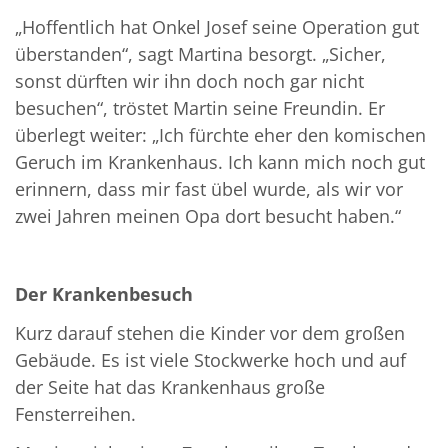
„Hoffentlich hat Onkel Josef seine Operation gut
überstanden“, sagt Martina besorgt. „Sicher,
sonst dürften wir ihn doch noch gar nicht
besuchen“, tröstet Martin seine Freundin. Er
überlegt weiter: „Ich fürchte eher den komischen
Geruch im Krankenhaus. Ich kann mich noch gut
erinnern, dass mir fast übel wurde, als wir vor
zwei Jahren meinen Opa dort besucht haben.“
Der Krankenbesuch
Kurz darauf stehen die Kinder vor dem großen
Gebäude. Es ist viele Stockwerke hoch und auf
der Seite hat das Krankenhaus große
Fensterreihen.