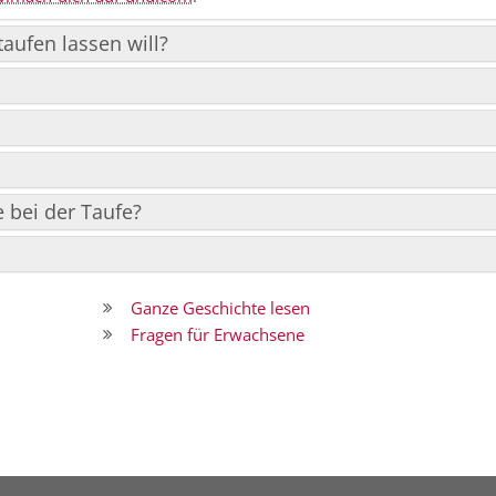
aufen lassen will?
 bei der Taufe?
Ganze Geschichte lesen
Fragen für Erwachsene