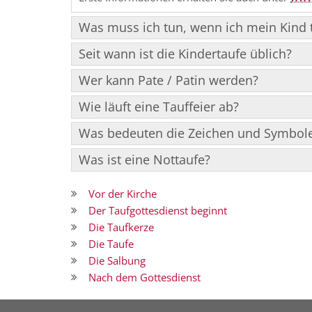
Was muss ich tun, wenn ich mein Kind t
Seit wann ist die Kindertaufe üblich?
Wer kann Pate / Patin werden?
Wie läuft eine Tauffeier ab?
Was bedeuten die Zeichen und Symbole
Was ist eine Nottaufe?
Vor der Kirche
Der Taufgottesdienst beginnt
Die Taufkerze
Die Taufe
Die Salbung
Nach dem Gottesdienst