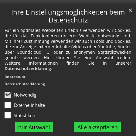
✕
Ihre Einstellungsmöglichkeiten beim
Datenschutz
Für ein optimales Webseiten-Erlebnis verwenden wir Cookies,
die für das Funktionieren unserer Website notwendig sind.
Mit Ihrer Zustimmung verwenden wir auch Tools und Cookies,
die zur Anzeige externer Inhalte (Videos über Youtube, Audios
über Soundcloud, ...) oder zu anonymen Statistikzwecken
genutzt werden. Hier können Sie eine Auswahl treffen.
Weitere Informationen finden Sie in unserer
Datenschutzerklärung
.
Impressum
Datenschutzerklärung
Notwendig
Externe Inhalte
Statistiken
nur Auswahl
Alle akzeptieren