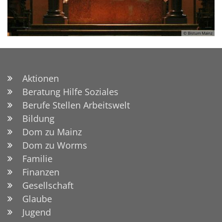
© Bistum Mainz
Aktionen
Beratung Hilfe Soziales
Berufe Stellen Arbeitswelt
Bildung
Dom zu Mainz
Dom zu Worms
Familie
Finanzen
Gesellschaft
Glaube
Jugend