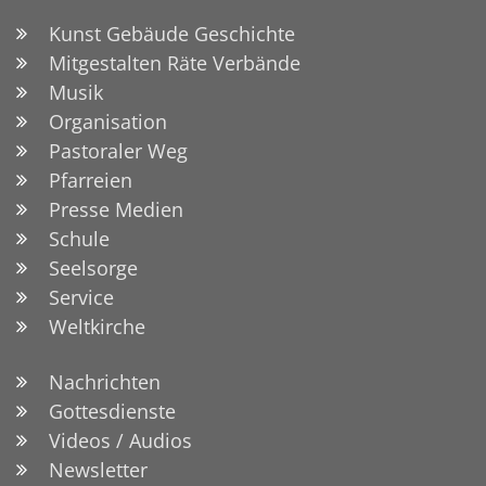
Kunst Gebäude Geschichte
Mitgestalten Räte Verbände
Musik
Organisation
Pastoraler Weg
Pfarreien
Presse Medien
Schule
Seelsorge
Service
Weltkirche
Nachrichten
Gottesdienste
Videos / Audios
Newsletter