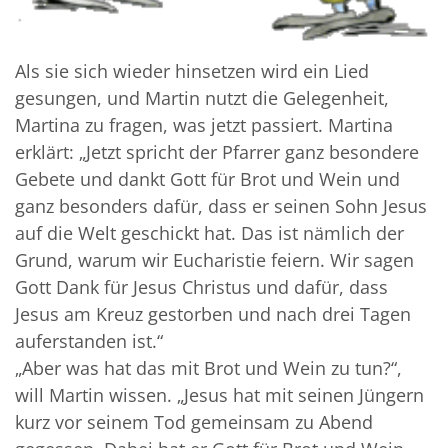
Als sie sich wieder hinsetzen wird ein Lied
gesungen, und Martin nutzt die Gelegenheit,
Martina zu fragen, was jetzt passiert. Martina
erklärt: „Jetzt spricht der Pfarrer ganz besondere
Gebete und dankt Gott für Brot und Wein und
ganz besonders dafür, dass er seinen Sohn Jesus
auf die Welt geschickt hat. Das ist nämlich der
Grund, warum wir Eucharistie feiern. Wir sagen
Gott Dank für Jesus Christus und dafür, dass
Jesus am Kreuz gestorben und nach drei Tagen
auferstanden ist.“
„Aber was hat das mit Brot und Wein zu tun?“,
will Martin wissen. „Jesus hat mit seinen Jüngern
kurz vor seinem Tod gemeinsam zu Abend