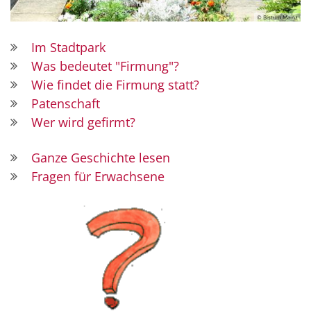
© Bistum Mainz
Im Stadtpark
Was bedeutet "Firmung"?
Wie findet die Firmung statt?
Patenschaft
Wer wird gefirmt?
Ganze Geschichte lesen
Fragen für Erwachsene