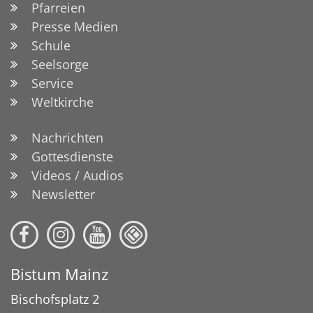
Pfarreien
Presse Medien
Schule
Seelsorge
Service
Weltkirche
Nachrichten
Gottesdienste
Videos / Audios
Newsletter
Bistum Mainz
Bischofsplatz 2