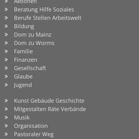
Aktionen
Beratung Hilfe Soziales
Berufe Stellen Arbeitswelt
Bildung
Dom zu Mainz
Dom zu Worms
Familie
Finanzen
Gesellschaft
Glaube
Jugend
Kunst Gebäude Geschichte
Mitgestalten Räte Verbände
Musik
Organisation
Pastoraler Weg