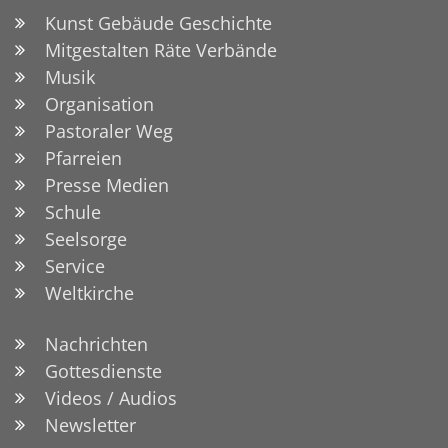
Kunst Gebäude Geschichte
Mitgestalten Räte Verbände
Musik
Organisation
Pastoraler Weg
Pfarreien
Presse Medien
Schule
Seelsorge
Service
Weltkirche
Nachrichten
Gottesdienste
Videos / Audios
Newsletter