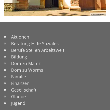
© Bistum Mainz
Aktionen
Beratung Hilfe Soziales
Berufe Stellen Arbeitswelt
Bildung
Dom zu Mainz
Dom zu Worms
Familie
Finanzen
Gesellschaft
Glaube
Jugend