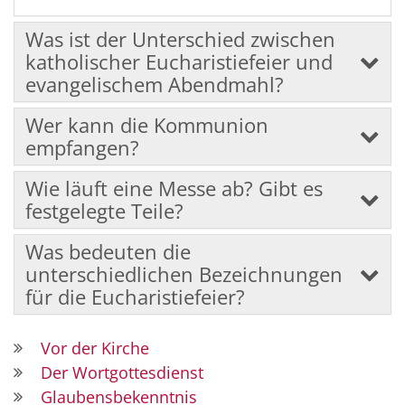
Was ist der Unterschied zwischen
katholischer Eucharistiefeier und
evangelischem Abendmahl?
Wer kann die Kommunion
empfangen?
Wie läuft eine Messe ab? Gibt es
festgelegte Teile?
Was bedeuten die
unterschiedlichen Bezeichnungen
für die Eucharistiefeier?
Vor der Kirche
Der Wortgottesdienst
Glaubensbekenntnis