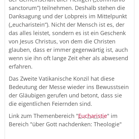
sanctorum“) teilnehmen. Deshalb stehen die
Danksagung und der Lobpreis im Mittelpunkt
(„eucharistein“). Nicht der Mensch ist es, der
das alles leistet, sondern es ist ein Geschenk
von Jesus Christus, von dem die Christen
glauben, dass er immer gegenwärtig ist, auch
wenn sie ihn oft lange Zeit eher als abwesend
erfahren.
Das Zweite Vatikanische Konzil hat diese
Bedeutung der Messe wieder ins Bewusstsein
der Gläubigen gerufen und betont, dass sie
die eigentlichen Feiernden sind.
Link zum Themenbereich "
Eucharistie
" im
Bereich "über Gott nachdenken: Theologie"