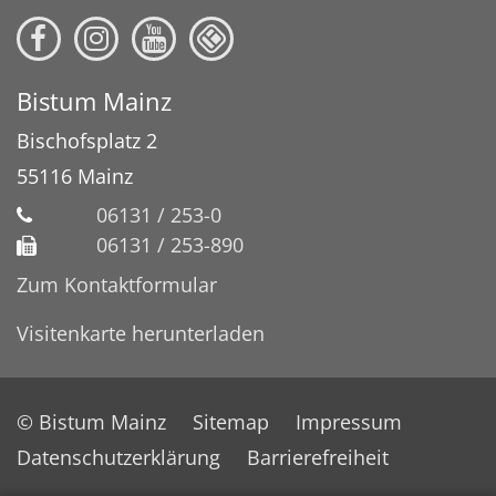
Bistum Mainz
Bischofsplatz 2
55116
Mainz
06131 / 253-0
06131 / 253-890
Zum Kontaktformular
Visitenkarte herunterladen
© Bistum Mainz
Sitemap
Impressum
Datenschutzerklärung
Barrierefreiheit